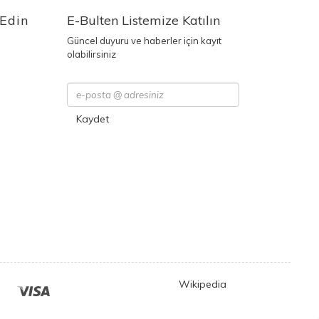
 Edin
E-Bulten Listemize Katılın
Güncel duyuru ve haberler için kayıt
olabilirsiniz
Kaydet
Wikipedia