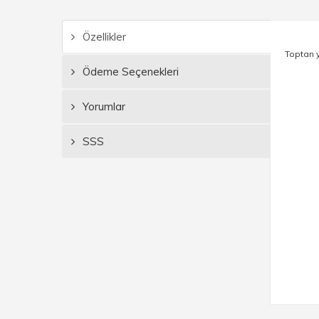
Özellikler
Toptan y
Ödeme Seçenekleri
Yorumlar
SSS