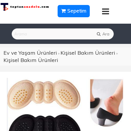
Sepetim
Ara
Ev ve Yaşam Ürünleri
Kişisel Bakım Ürünleri
»
»
Kişisel Bakım Ürünleri