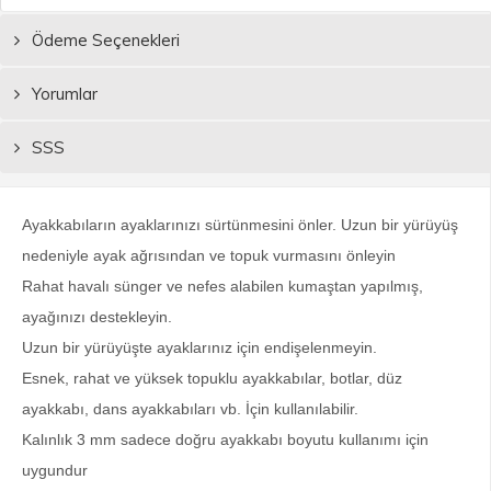
Ödeme Seçenekleri
Yorumlar
SSS
Ayakkabıların ayaklarınızı sürtünmesini önler. Uzun bir yürüyüş 
nedeniyle ayak ağrısından ve topuk vurmasını önleyin
Rahat havalı sünger ve nefes alabilen kumaştan yapılmış, 
ayağınızı destekleyin.
Uzun bir yürüyüşte ayaklarınız için endişelenmeyin.
Esnek, rahat ve yüksek topuklu ayakkabılar, botlar, düz 
ayakkabı, dans ayakkabıları vb. İçin kullanılabilir.
Kalınlık 3 mm sadece doğru ayakkabı boyutu kullanımı için 
uygundur