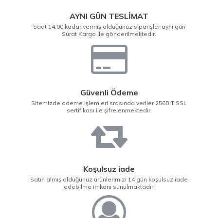
AYNI GÜN TESLİMAT
Saat 14:00 kadar vermiş olduğunuz siparişler aynı gün
Sürat Kargo ile gönderilmektedir.
Güvenli Ödeme
Sitemizde ödeme işlemleri srasında veriler 256BIT SSL
sertifikası ile şifrelenmektedir.
Koşulsuz iade
Satın almış olduğunuz ürünlerimizi 14 gün koşulsuz iade
edebilme imkanı sunulmaktadır.