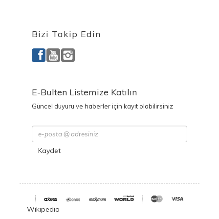
Ürettiğimiz Ürünler
Bizi Takip Edin
E-Bulten Listemize Katılın
Güncel duyuru ve haberler için kayıt olabilirsiniz
Kaydet
Wikipedia