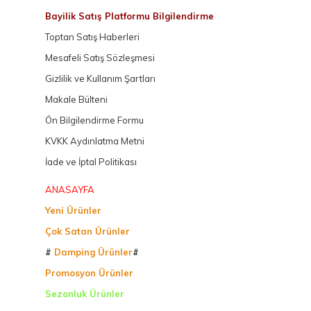
Bayilik Satış Platformu Bilgilendirme
Toptan Satış Haberleri
Mesafeli Satış Sözleşmesi
Gizlilik ve Kullanım Şartları
Makale Bülteni
Ön Bilgilendirme Formu
KVKK Aydınlatma Metni
İade ve İptal Politikası
ANASAYFA
Yeni Ürünler
Çok Satan Ürünler
#
Damping Ürünler
#
Promosyon Ürünler
Sezonluk Ürünler