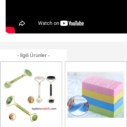
- İlgili Ürünler -