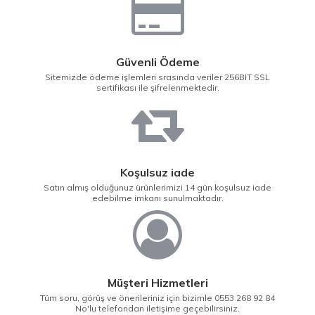
Güvenli Ödeme
Sitemizde ödeme işlemleri srasında veriler 256BIT SSL
sertifikası ile şifrelenmektedir.
Koşulsuz iade
Satın almış olduğunuz ürünlerimizi 14 gün koşulsuz iade
edebilme imkanı sunulmaktadır.
Müşteri Hizmetleri
Tüm soru, görüş ve önerileriniz için bizimle 0553 268 92 84
No'lu telefondan iletişime geçebilirsiniz.