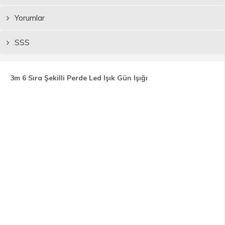
Yorumlar
SSS
3m 6 Sıra Şekilli Perde Led Işık Gün Işığı