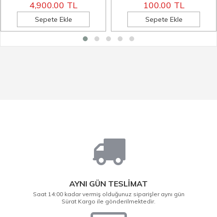
4,900.00 TL
100.00 TL
Sepete Ekle
Sepete Ekle
AYNI GÜN TESLİMAT
Saat 14:00 kadar vermiş olduğunuz siparişler aynı gün
Sürat Kargo ile gönderilmektedir.