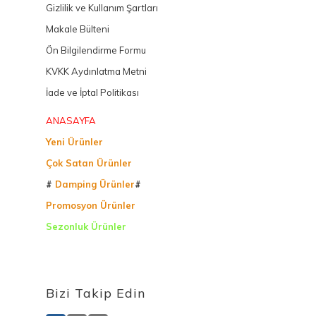
Gizlilik ve Kullanım Şartları
Makale Bülteni
Ön Bilgilendirme Formu
KVKK Aydınlatma Metni
İade ve İptal Politikası
ANASAYFA
Yeni Ürünler
Çok Satan Ürünler
#
Damping Ürünler
#
Promosyon Ürünler
Sezonluk Ürünler
Ürettiğimiz Ürünler
Bizi Takip Edin