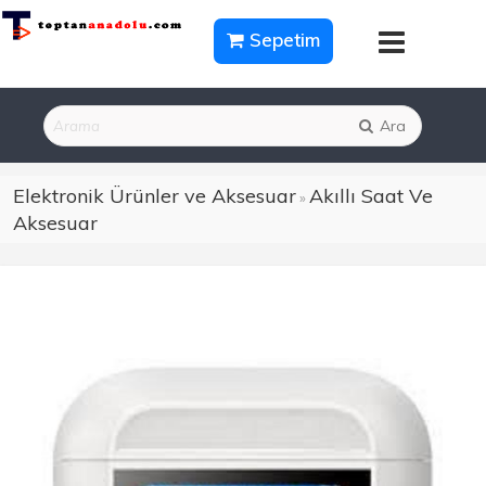
Sepetim
Ara
Elektronik Ürünler ve Aksesuar
Akıllı Saat Ve
»
Aksesuar