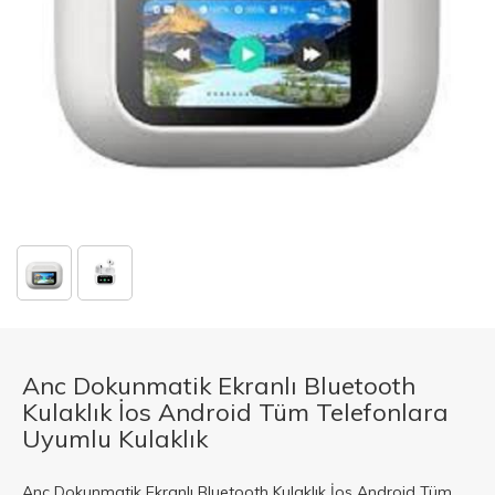
Anc Dokunmatik Ekranlı Bluetooth
Kulaklık İos Android Tüm Telefonlara
Uyumlu Kulaklık
Anc Dokunmatik Ekranlı Bluetooth Kulaklık İos Android Tüm