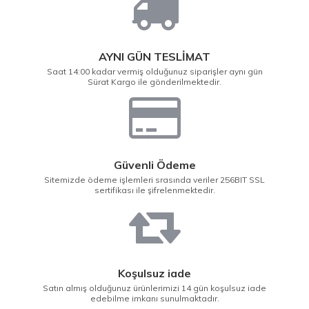
AYNI GÜN TESLİMAT
Saat 14:00 kadar vermiş olduğunuz siparişler aynı gün
Sürat Kargo ile gönderilmektedir.
Güvenli Ödeme
Sitemizde ödeme işlemleri srasında veriler 256BIT SSL
sertifikası ile şifrelenmektedir.
Koşulsuz iade
Satın almış olduğunuz ürünlerimizi 14 gün koşulsuz iade
edebilme imkanı sunulmaktadır.