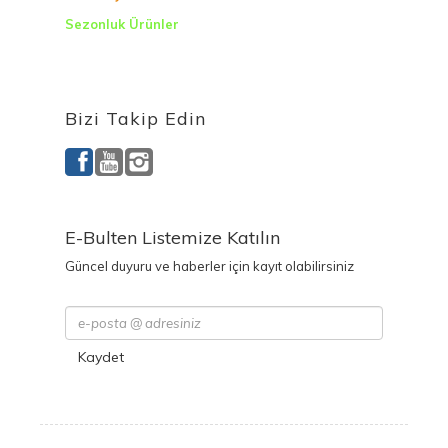
Sezonluk Ürünler
Ürettiğimiz Ürünler
Bizi Takip Edin
E-Bulten Listemize Katılın
Güncel duyuru ve haberler için kayıt olabilirsiniz
Kaydet