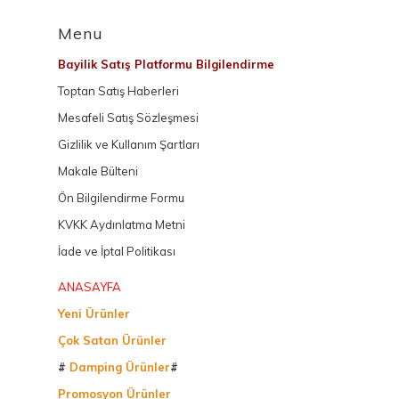
Menu
Bayilik Satış Platformu Bilgilendirme
Toptan Satış Haberleri
Mesafeli Satış Sözleşmesi
Gizlilik ve Kullanım Şartları
Makale Bülteni
Ön Bilgilendirme Formu
KVKK Aydınlatma Metni
İade ve İptal Politikası
ANASAYFA
Yeni Ürünler
Çok Satan Ürünler
#
Damping Ürünler
#
Promosyon Ürünler