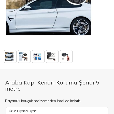
Araba Kapı Kenarı Koruma Şeridi 5
metre
Dayanıklı kauçuk malzemeden imal edilmiştir.
Ürün Piyasa Fiyat: