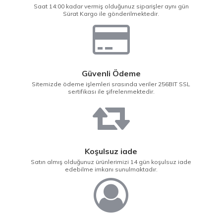
Saat 14:00 kadar vermiş olduğunuz siparişler aynı gün
Sürat Kargo ile gönderilmektedir.
Güvenli Ödeme
Sitemizde ödeme işlemleri srasında veriler 256BIT SSL
sertifikası ile şifrelenmektedir.
Koşulsuz iade
Satın almış olduğunuz ürünlerimizi 14 gün koşulsuz iade
edebilme imkanı sunulmaktadır.