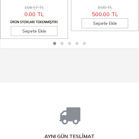
104.17 TL
0.00 TL
0.00 TL
500.00 TL
Sepete Ekle
Sepete Ekle
AYNI GÜN TESLİMAT