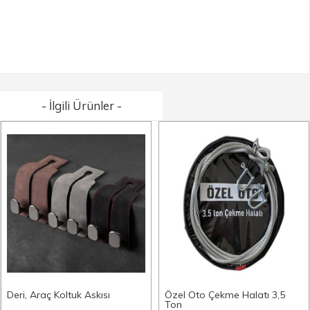
- İlgili Ürünler -
Deri, Araç Koltuk Askısı
Özel Oto Çekme Halatı 3,5
Ton