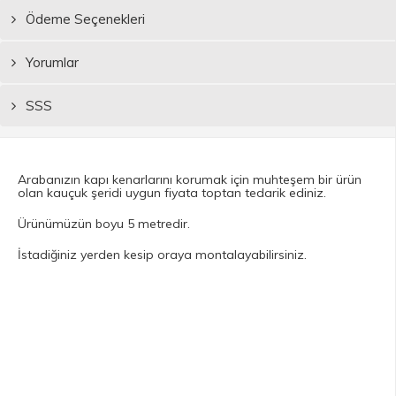
Ödeme Seçenekleri
Yorumlar
SSS
Arabanızın kapı kenarlarını korumak için muhteşem bir ürün
olan kauçuk şeridi uygun fiyata toptan tedarik ediniz.
Ürünümüzün boyu 5 metredir.
İstadiğiniz yerden kesip oraya montalayabilirsiniz.