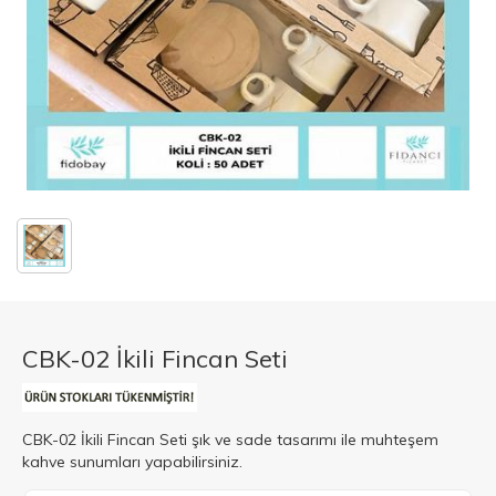
CBK-02 İkili Fincan Seti
CBK-02 İkili Fincan Seti şık ve sade tasarımı ile muhteşem
kahve sunumları yapabilirsiniz.