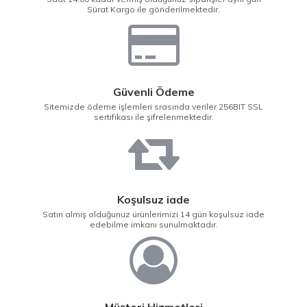
Sürat Kargo ile gönderilmektedir.
Güvenli Ödeme
Sitemizde ödeme işlemleri srasında veriler 256BIT SSL
sertifikası ile şifrelenmektedir.
Koşulsuz iade
Satın almış olduğunuz ürünlerimizi 14 gün koşulsuz iade
edebilme imkanı sunulmaktadır.
Müşteri Hizmetleri