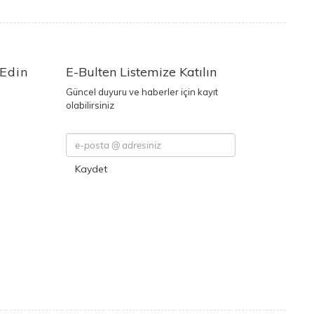
 Edin
E-Bulten Listemize Katılın
Güncel duyuru ve haberler için kayıt
olabilirsiniz
Kaydet