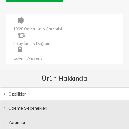
100% Orjinal Ürün Garantisi
Kolay İade & Değişim
Güvenli Alışveriş
- Ürün Hakkında -
Özellikler
Ödeme Seçenekleri
Yorumlar