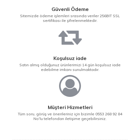
Güvenli Ödeme
Sitemizde ödeme işlemleri srasında veriler 256BIT SSL
sertifikası ile şifrelenmektedir.
Koşulsuz iade
Satın almış olduğunuz ürünlerimizi 14 gün koşulsuz iade
edebilme imkanı sunulmaktadır.
Müşteri Hizmetleri
Tüm soru, görüş ve önerileriniz için bizimle 0553 268 92 84
No'lu telefondan iletişime geçebilirsiniz.