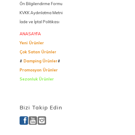
Ön Bilgilendirme Formu
KVKK Aydınlatma Metni
İade ve İptal Politikası
ANASAYFA
Yeni Ürünler
Çok Satan Ürünler
#
Damping Ürünler
#
Promosyon Ürünler
Sezonluk Ürünler
Ürettiğimiz Ürünler
Bizi Takip Edin