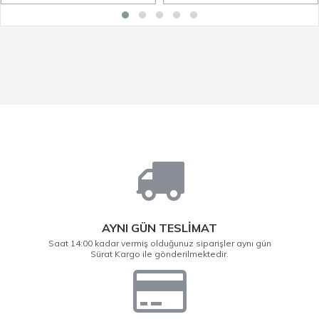
AYNI GÜN TESLİMAT
Saat 14:00 kadar vermiş olduğunuz siparişler aynı gün
Sürat Kargo ile gönderilmektedir.