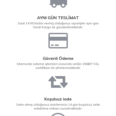
AYNI GÜN TESLİMAT
Saat 14:00 kadar vermiş olduğunuz siparişler aynı gün
Sürat Kargo ile gönderilmektedir.
Güvenli Ödeme
Sitemizde ödeme işlemleri srasında veriler 256BIT SSL
sertifikası ile şifrelenmektedir.
Koşulsuz iade
Satın almış olduğunuz ürünlerimizi 14 gün koşulsuz iade
edebilme imkanı sunulmaktadır.