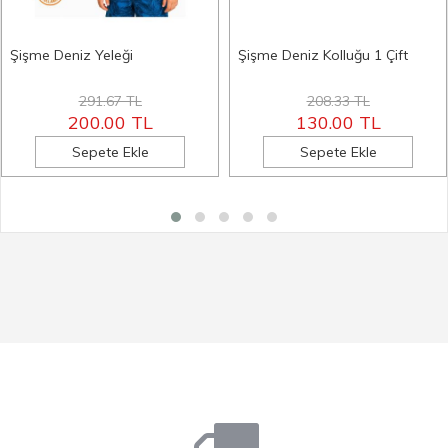
Şişme Deniz Yeleği
Şişme Deniz Kolluğu 1 Çift
291.67 TL
208.33 TL
200.00 TL
130.00 TL
Sepete Ekle
Sepete Ekle