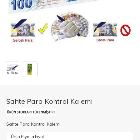
Sahte Para Kontrol Kalemi
Sahte Para Kontrol Kalemi
Ürün Piyasa Fiyat: