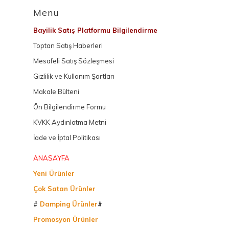
Menu
Bayilik Satış Platformu Bilgilendirme
Toptan Satış Haberleri
Mesafeli Satış Sözleşmesi
Gizlilik ve Kullanım Şartları
Makale Bülteni
Ön Bilgilendirme Formu
KVKK Aydınlatma Metni
İade ve İptal Politikası
ANASAYFA
Yeni Ürünler
Çok Satan Ürünler
#
Damping Ürünler
#
Promosyon Ürünler