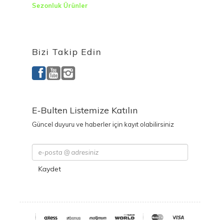
Sezonluk Ürünler
Ürettiğimiz Ürünler
Bizi Takip Edin
E-Bulten Listemize Katılın
Güncel duyuru ve haberler için kayıt olabilirsiniz
Kaydet