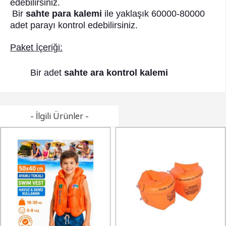
edebilirsiniz.
Bir
sahte para kalemi
ile yaklaşık 60000-80000
adet parayı kontrol edebilirsiniz.
Paket İçeriği:
Bir adet
sahte ara kontrol kalemi
- İlgili Ürünler -