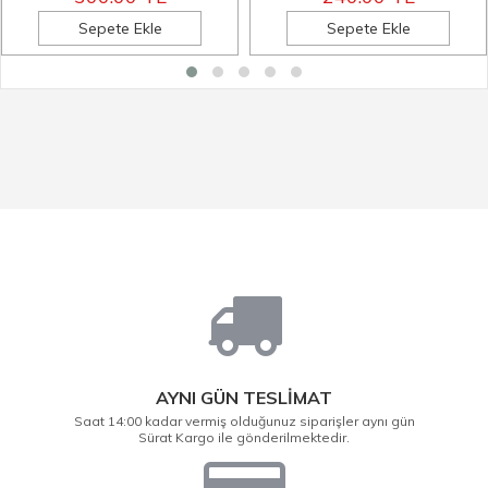
Sepete Ekle
Sepete Ekle
AYNI GÜN TESLİMAT
Saat 14:00 kadar vermiş olduğunuz siparişler aynı gün
Sürat Kargo ile gönderilmektedir.