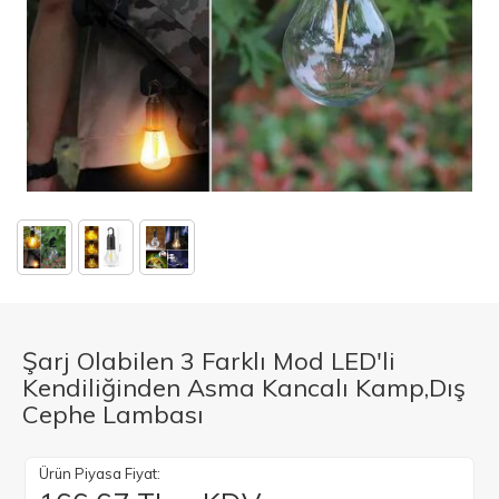
Şarj Olabilen 3 Farklı Mod LED'li
Kendiliğinden Asma Kancalı Kamp,Dış
Cephe Lambası
Ürün Piyasa Fiyat: