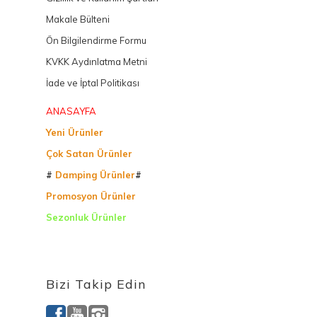
Makale Bülteni
Ön Bilgilendirme Formu
KVKK Aydınlatma Metni
İade ve İptal Politikası
ANASAYFA
Yeni Ürünler
Çok Satan Ürünler
#
Damping Ürünler
#
Promosyon Ürünler
Sezonluk Ürünler
Ürettiğimiz Ürünler
Bizi Takip Edin