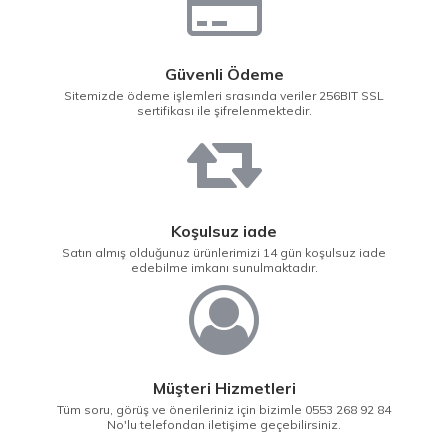
Güvenli Ödeme
Sitemizde ödeme işlemleri srasında veriler 256BIT SSL
sertifikası ile şifrelenmektedir.
Koşulsuz iade
Satın almış olduğunuz ürünlerimizi 14 gün koşulsuz iade
edebilme imkanı sunulmaktadır.
Müşteri Hizmetleri
Tüm soru, görüş ve önerileriniz için bizimle 0553 268 92 84
No'lu telefondan iletişime geçebilirsiniz.