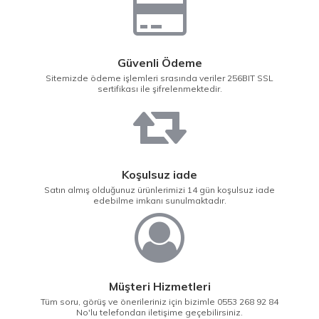
Güvenli Ödeme
Sitemizde ödeme işlemleri srasında veriler 256BIT SSL
sertifikası ile şifrelenmektedir.
Koşulsuz iade
Satın almış olduğunuz ürünlerimizi 14 gün koşulsuz iade
edebilme imkanı sunulmaktadır.
Müşteri Hizmetleri
Tüm soru, görüş ve önerileriniz için bizimle 0553 268 92 84
No'lu telefondan iletişime geçebilirsiniz.