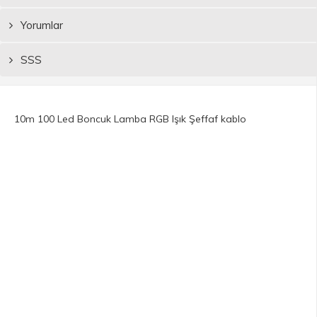
Yorumlar
SSS
10m 100 Led Boncuk Lamba RGB Işık Şeffaf kablo