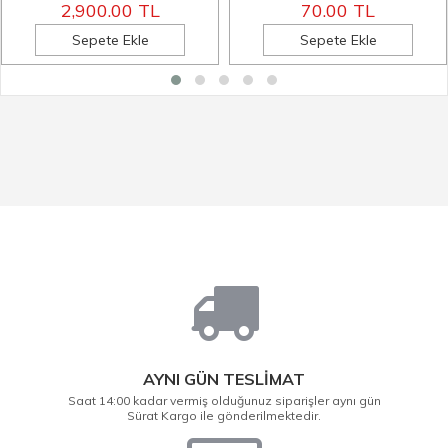
2,900.00 TL
70.00 TL
Sepete Ekle
Sepete Ekle
AYNI GÜN TESLİMAT
Saat 14:00 kadar vermiş olduğunuz siparişler aynı gün
Sürat Kargo ile gönderilmektedir.