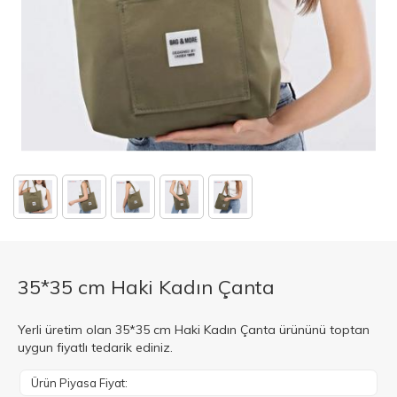
35*35 cm Haki Kadın Çanta
Yerli üretim olan 35*35 cm Haki Kadın Çanta ürününü toptan
uygun fiyatlı tedarik ediniz.
Ürün Piyasa Fiyat: