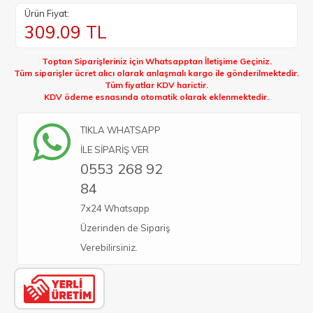
Ürün Fiyat:
309.09
TL
Toptan Siparişleriniz için Whatsapptan İletişime Geçiniz.
Tüm siparişler ücret alıcı olarak anlaşmalı kargo ile gönderilmektedir.
Tüm fiyatlar KDV harictir.
KDV ödeme esnasında otomatik olarak eklenmektedir.
TIKLA WHATSAPP
İLE SİPARİŞ VER
0553 268 92
84
7x24 Whatsapp
Üzerinden de Sipariş
Verebilirsiniz.