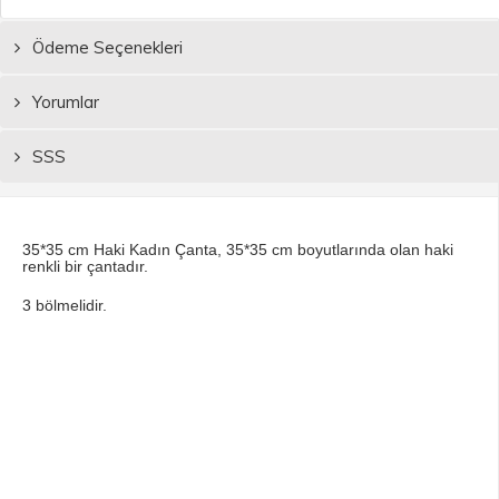
Ödeme Seçenekleri
Yorumlar
SSS
35*35 cm Haki Kadın Çanta, 35*35 cm boyutlarında olan haki
renkli bir çantadır.
3 bölmelidir.