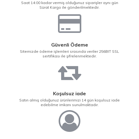
Saat 14:00 kadar vermiş olduğunuz siparişler aynı gün
Sürat Kargo ile gönderilmektedir.
Güvenli Ödeme
Sitemizde ödeme işlemleri srasında veriler 256BIT SSL
sertifikası ile şifrelenmektedir.
Koşulsuz iade
Satın almış olduğunuz ürünlerimizi 14 gün koşulsuz iade
edebilme imkanı sunulmaktadır.