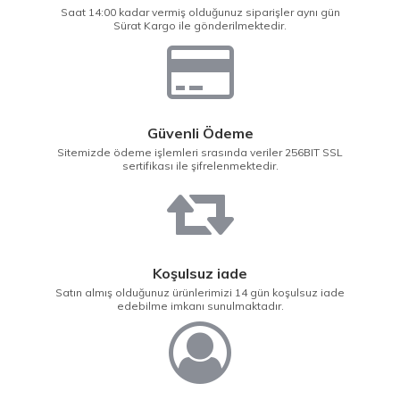
Saat 14:00 kadar vermiş olduğunuz siparişler aynı gün
Sürat Kargo ile gönderilmektedir.
Güvenli Ödeme
Sitemizde ödeme işlemleri srasında veriler 256BIT SSL
sertifikası ile şifrelenmektedir.
Koşulsuz iade
Satın almış olduğunuz ürünlerimizi 14 gün koşulsuz iade
edebilme imkanı sunulmaktadır.