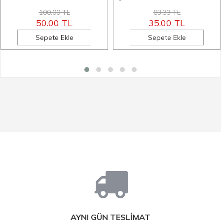
100.00 TL
83.33 TL
50.00 TL
35.00 TL
Sepete Ekle
Sepete Ekle
AYNI GÜN TESLİMAT