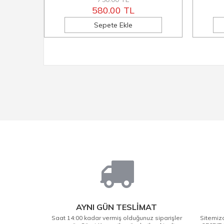
580.00 TL
Sepete Ekle
AYNI GÜN TESLİMAT
Saat 14:00 kadar vermiş olduğunuz siparişler
Sitemizd