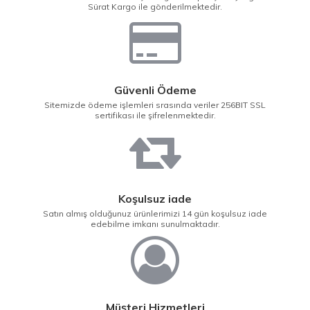
Sürat Kargo ile gönderilmektedir.
Güvenli Ödeme
Sitemizde ödeme işlemleri srasında veriler 256BIT SSL
sertifikası ile şifrelenmektedir.
Koşulsuz iade
Satın almış olduğunuz ürünlerimizi 14 gün koşulsuz iade
edebilme imkanı sunulmaktadır.
Müşteri Hizmetleri