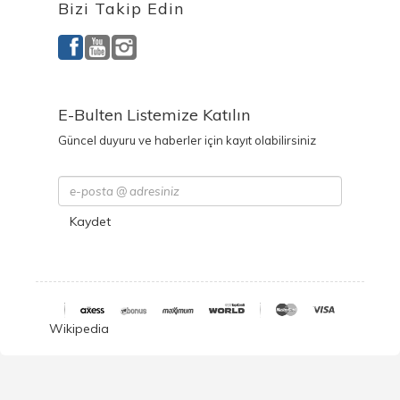
Bizi Takip Edin
E-Bulten Listemize Katılın
Güncel duyuru ve haberler için kayıt olabilirsiniz
Kaydet
Wikipedia