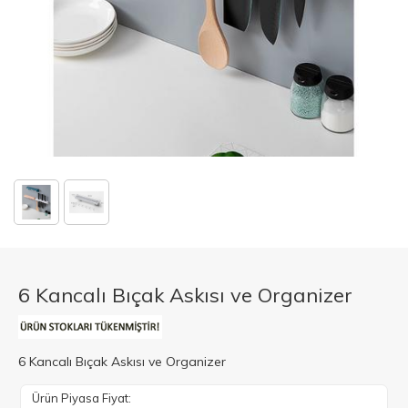
6 Kancalı Bıçak Askısı ve Organizer
6 Kancalı Bıçak Askısı ve Organizer
Ürün Piyasa Fiyat: