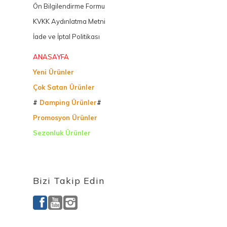
Ön Bilgilendirme Formu
KVKK Aydınlatma Metni
İade ve İptal Politikası
ANASAYFA
Yeni Ürünler
Çok Satan Ürünler
#
Damping Ürünler
#
Promosyon Ürünler
Sezonluk Ürünler
Ürettiğimiz Ürünler
Bizi Takip Edin