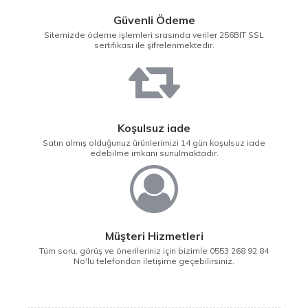
Güvenli Ödeme
Sitemizde ödeme işlemleri srasında veriler 256BIT SSL
sertifikası ile şifrelenmektedir.
Koşulsuz iade
Satın almış olduğunuz ürünlerimizi 14 gün koşulsuz iade
edebilme imkanı sunulmaktadır.
Müşteri Hizmetleri
Tüm soru, görüş ve önerileriniz için bizimle 0553 268 92 84
No'lu telefondan iletişime geçebilirsiniz.