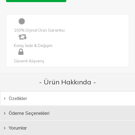
100% Orjinal Ürün Garantisi
Kolay İade & Değişim
Güvenli Alışveriş
- Ürün Hakkında -
Özellikler
Ödeme Seçenekleri
Yorumlar