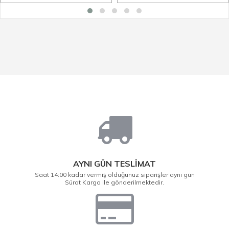
AYNI GÜN TESLİMAT
Saat 14:00 kadar vermiş olduğunuz siparişler aynı gün
Sürat Kargo ile gönderilmektedir.