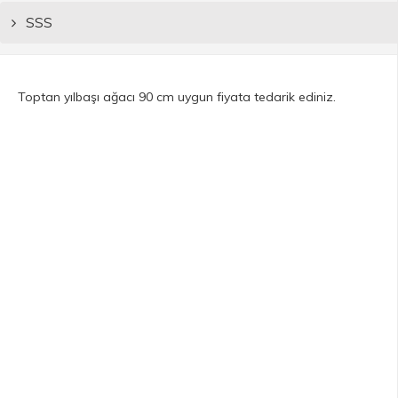
SSS
Toptan yılbaşı ağacı 90 cm uygun fiyata tedarik ediniz.