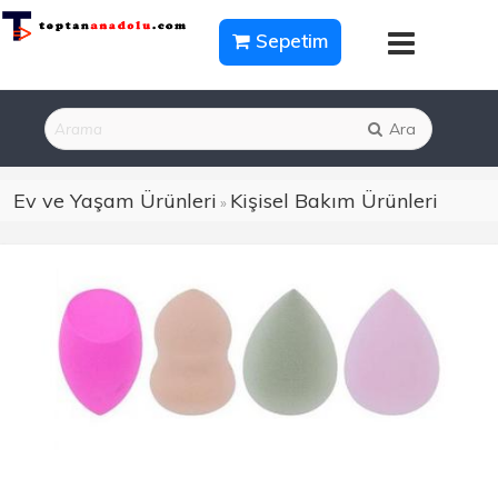
Sepetim
Ara
Ev ve Yaşam Ürünleri
Kişisel Bakım Ürünleri
»