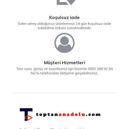
Koşulsuz iade
Satın almış olduğunuz ürünlerimizi 14 gün koşulsuz iade
edebilme imkanı sunulmaktadır.
Müşteri Hizmetleri
Tüm soru, görüş ve önerileriniz için bizimle 0553 268 92 84
No'lu telefondan iletişime geçebilirsiniz.