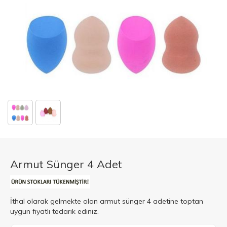
Armut Sünger 4 Adet
İthal olarak gelmekte olan armut sünger 4 adetine toptan
uygun fiyatlı tedarik ediniz.