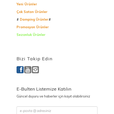
Yeni Ürünler
Çok Satan Ürünler
#
Damping Ürünler
#
Promosyon Ürünler
Sezonluk Ürünler
Ürettiğimiz Ürünler
Bizi Takip Edin
E-Bulten Listemize Katılın
Güncel duyuru ve haberler için kayıt olabilirsiniz