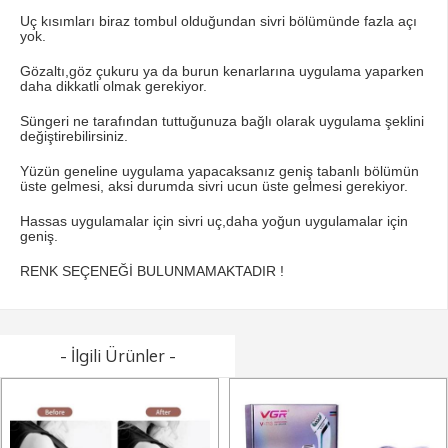
Uç kısımları biraz tombul olduğundan sivri bölümünde fazla açı
yok.
Gözaltı,göz çukuru ya da burun kenarlarına uygulama yaparken
daha dikkatli olmak gerekiyor.
Süngeri ne tarafından tuttuğunuza bağlı olarak uygulama şeklini
değiştirebilirsiniz.
Yüzün geneline uygulama yapacaksanız geniş tabanlı bölümün
üste gelmesi, aksi durumda sivri ucun üste gelmesi gerekiyor.
Hassas uygulamalar için sivri uç,daha yoğun uygulamalar için
geniş.
RENK SEÇENEĞİ BULUNMAMAKTADIR !
- İlgili Ürünler -