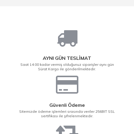
AYNI GÜN TESLİMAT
Saat 14:00 kadar vermiş olduğunuz siparişler aynı gün
Sürat Kargo ile gönderilmektedir.
Güvenli Ödeme
Sitemizde ödeme işlemleri srasında veriler 256BIT SSL
sertifikası ile şifrelenmektedir.