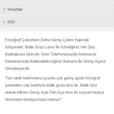
Yorumlar
SSS
Fotoğraf Çekerken Daha Geniş Çekim Yapmak
İsteyenler, Balık Gözü Lensi İle İstediğiniz Her Şey
Kadrajınıza Girecek. İster Telefonunuzda İsterseniz
Kameranızda Kullanabileceğiniz Kamera İle Görüş Açınız
Genişleyecek.
Tüm akıllı telefonlara uyumlu çok geniş açıda fotoğraf
çekebilen cep telefonu balık gözü lens ile Balık Göz
olarak bilinen Geniş Açılı Fish Eye lens ile sosyal medya
fenomeni olmaya hazır mısınız?