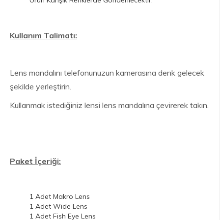
Kullanım Talimatı:
Lens mandalını telefonunuzun kamerasına denk gelecek
şekilde yerleştirin.
Kullanmak istediğiniz lensi lens mandalına çevirerek takın.
Paket İçeriği:
1 Adet Makro Lens
1 Adet Wide Lens
1 Adet Fish Eye Lens