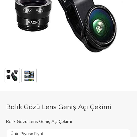
Balık Gözü Lens Geniş Açı Çekimi
Balık Gözü Lens Geniş Açı Çekimi
Ürün Piyasa Fiyat: