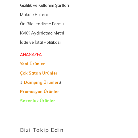
Gizlilik ve Kullanım Şartları
Makale Bülteni
Ön Bilgilendirme Formu
KVKK Aydınlatma Metni
İade ve İptal Politikası
ANASAYFA
Yeni Ürünler
Çok Satan Ürünler
#
Damping Ürünler
#
Promosyon Ürünler
Sezonluk Ürünler
Ürettiğimiz Ürünler
Bizi Takip Edin