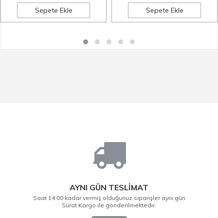
Sepete Ekle
Sepete Ekle
AYNI GÜN TESLİMAT
Saat 14:00 kadar vermiş olduğunuz siparişler aynı gün
Sürat Kargo ile gönderilmektedir.