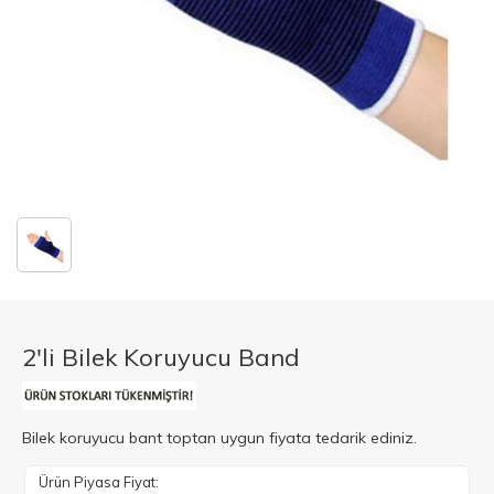
2'li Bilek Koruyucu Band
Bilek koruyucu bant toptan uygun fiyata tedarik ediniz.
Ürün Piyasa Fiyat: