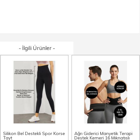
- İlgili Ürünler -
Silikon Bel Destekli Spor Korse
Ağrı Giderici Manyetik Terapi
Tayt
Destek Kemeri 16 Mıknatıslı