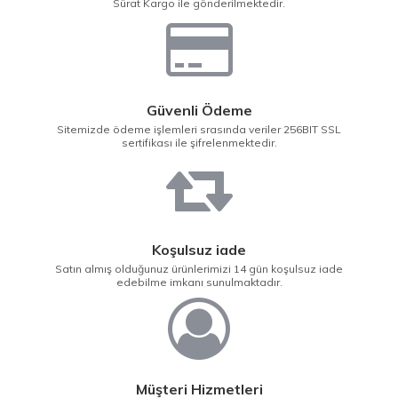
Sürat Kargo ile gönderilmektedir.
Güvenli Ödeme
Sitemizde ödeme işlemleri srasında veriler 256BIT SSL
sertifikası ile şifrelenmektedir.
Koşulsuz iade
Satın almış olduğunuz ürünlerimizi 14 gün koşulsuz iade
edebilme imkanı sunulmaktadır.
Müşteri Hizmetleri