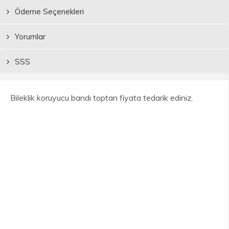
Ödeme Seçenekleri
Yorumlar
SSS
Bileklik koruyucu bandı toptan fiyata tedarik ediniz.