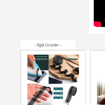
- İlgili Ürünler -