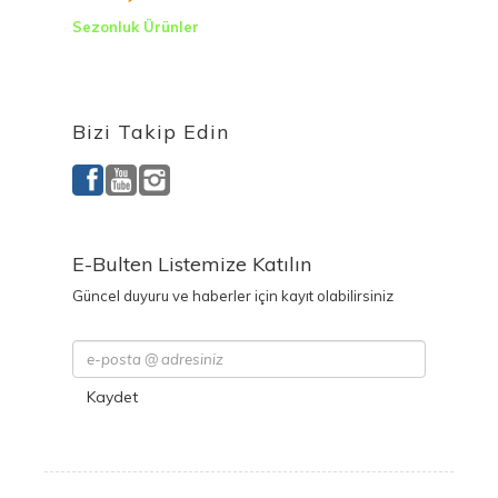
Sezonluk Ürünler
Ürettiğimiz Ürünler
Bizi Takip Edin
E-Bulten Listemize Katılın
Güncel duyuru ve haberler için kayıt olabilirsiniz
Kaydet