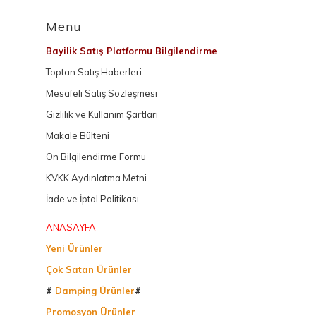
Menu
Bayilik Satış Platformu Bilgilendirme
Toptan Satış Haberleri
Mesafeli Satış Sözleşmesi
Gizlilik ve Kullanım Şartları
Makale Bülteni
Ön Bilgilendirme Formu
KVKK Aydınlatma Metni
İade ve İptal Politikası
ANASAYFA
Yeni Ürünler
Çok Satan Ürünler
#
Damping Ürünler
#
Promosyon Ürünler