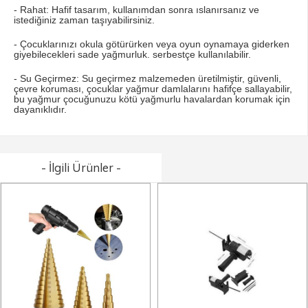
- Rahat: Hafif tasarım, kullanımdan sonra ıslanırsanız ve
istediğiniz zaman taşıyabilirsiniz.
- Çocuklarınızı okula götürürken veya oyun oynamaya giderken
giyebilecekleri sade yağmurluk. serbestçe kullanılabilir.
- Su Geçirmez: Su geçirmez malzemeden üretilmiştir, güvenli,
çevre koruması, çocuklar yağmur damlalarını hafifçe sallayabilir,
bu yağmur çocuğunuzu kötü yağmurlu havalardan korumak için
dayanıklıdır.
- İlgili Ürünler -