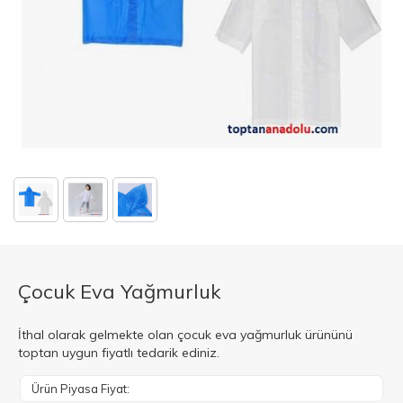
Çocuk Eva Yağmurluk
İthal olarak gelmekte olan çocuk eva yağmurluk ürününü
toptan uygun fiyatlı tedarik ediniz.
Ürün Piyasa Fiyat: