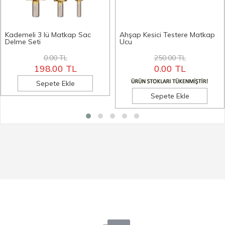
Kademeli 3 lü Matkap Sac
Ahşap Kesici Testere Matkap
Delme Seti
Ucu
0.00 TL
250.00 TL
198.00 TL
0.00 TL
Sepete Ekle
Sepete Ekle