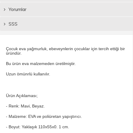
Yorumlar
SSS
Çocuk eva yağmurluk, ebeveynlerin çocuklar için tercih ettiği bir
üründür.
Bu ürün eva malzemeden üretilmiştir.
Uzun ömünrlü kullanılır.
Ürün Açıklaması;
- Renk: Mavi, Beyaz.
- Malzeme: EVA ve poliüretan yapıştırıcı.
- Boyut: Yaklaşık 110x55x0. 1 cm.