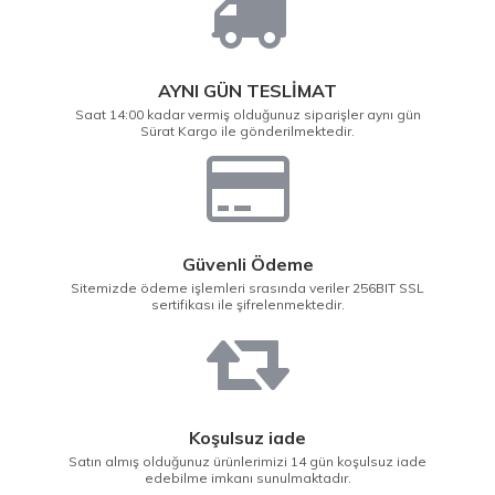
AYNI GÜN TESLİMAT
Saat 14:00 kadar vermiş olduğunuz siparişler aynı gün
Sürat Kargo ile gönderilmektedir.
Güvenli Ödeme
Sitemizde ödeme işlemleri srasında veriler 256BIT SSL
sertifikası ile şifrelenmektedir.
Koşulsuz iade
Satın almış olduğunuz ürünlerimizi 14 gün koşulsuz iade
edebilme imkanı sunulmaktadır.