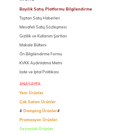
Bayilik Satış Platformu Bilgilendirme
Toptan Satış Haberleri
Mesafeli Satış Sözleşmesi
Gizlilik ve Kullanım Şartları
Makale Bülteni
Ön Bilgilendirme Formu
KVKK Aydınlatma Metni
İade ve İptal Politikası
ANASAYFA
Yeni Ürünler
Çok Satan Ürünler
#
Damping Ürünler
#
Promosyon Ürünler
Sezonluk Ürünler