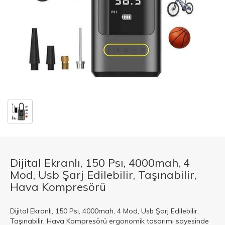
Dijital Ekranlı, 150 Psı, 4000mah, 4
Mod, Usb Şarj Edilebilir, Taşınabilir,
Hava Kompresörü
Dijital Ekranlı, 150 Psı, 4000mah, 4 Mod, Usb Şarj Edilebilir,
Taşınabilir, Hava Kompresörü ergonomik tasarımı sayesinde