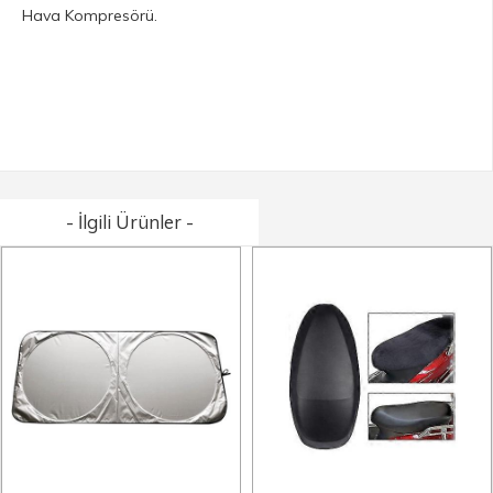
Hava Kompresörü.
- İlgili Ürünler -