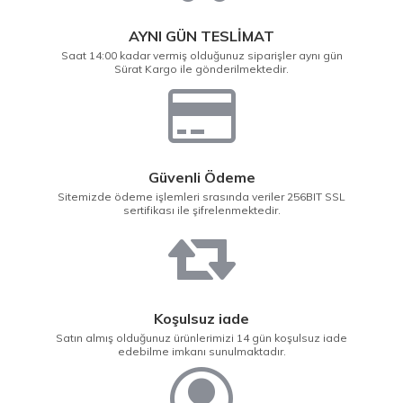
AYNI GÜN TESLİMAT
Saat 14:00 kadar vermiş olduğunuz siparişler aynı gün
Sürat Kargo ile gönderilmektedir.
Güvenli Ödeme
Sitemizde ödeme işlemleri srasında veriler 256BIT SSL
sertifikası ile şifrelenmektedir.
Koşulsuz iade
Satın almış olduğunuz ürünlerimizi 14 gün koşulsuz iade
edebilme imkanı sunulmaktadır.