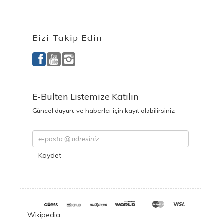
Ürettiğimiz Ürünler
Bizi Takip Edin
E-Bulten Listemize Katılın
Güncel duyuru ve haberler için kayıt olabilirsiniz
Kaydet
Wikipedia