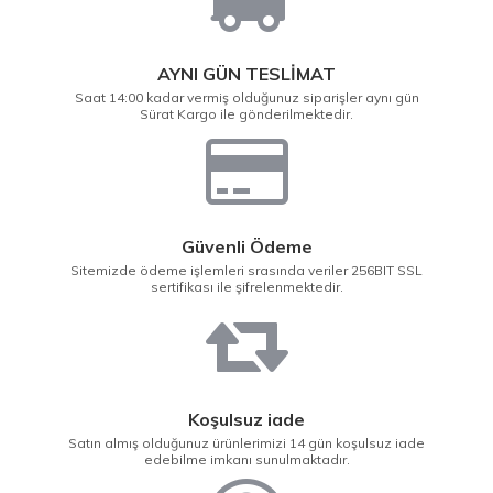
AYNI GÜN TESLİMAT
Saat 14:00 kadar vermiş olduğunuz siparişler aynı gün
Sürat Kargo ile gönderilmektedir.
Güvenli Ödeme
Sitemizde ödeme işlemleri srasında veriler 256BIT SSL
sertifikası ile şifrelenmektedir.
Koşulsuz iade
Satın almış olduğunuz ürünlerimizi 14 gün koşulsuz iade
edebilme imkanı sunulmaktadır.