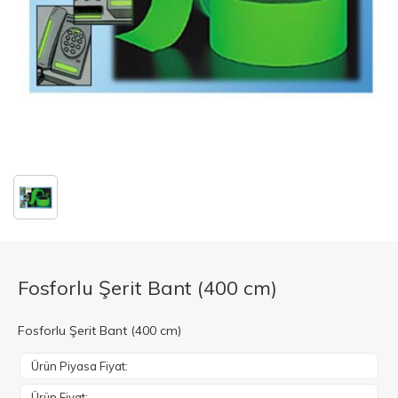
Fosforlu Şerit Bant (400 cm)
Fosforlu Şerit Bant (400 cm)
Ürün Piyasa Fiyat:
Ürün Fiyat: