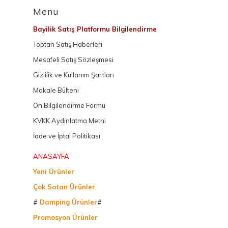
Menu
Bayilik Satış Platformu Bilgilendirme
Toptan Satış Haberleri
Mesafeli Satış Sözleşmesi
Gizlilik ve Kullanım Şartları
Makale Bülteni
Ön Bilgilendirme Formu
KVKK Aydınlatma Metni
İade ve İptal Politikası
ANASAYFA
Yeni Ürünler
Çok Satan Ürünler
#
Damping Ürünler
#
Promosyon Ürünler