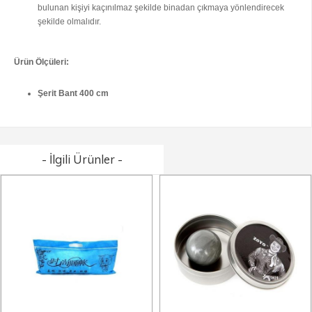
bulunan kişiyi kaçınılmaz şekilde binadan çıkmaya yönlendirecek
şekilde olmalıdır.
Ürün Ölçüleri:
Şerit Bant 400 cm
- İlgili Ürünler -