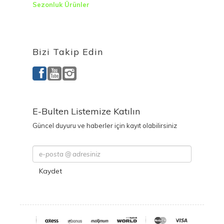
Sezonluk Ürünler
Ürettiğimiz Ürünler
Bizi Takip Edin
E-Bulten Listemize Katılın
Güncel duyuru ve haberler için kayıt olabilirsiniz
Kaydet