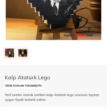
Kalp Atatürk Lego
Yerli üretim olarak üretilen kalp Atatürk lego ürününü toptan
uygun fiyatlı tedarik ediniz.