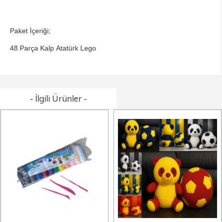
Paket İçeriği;
48 Parça Kalp Atatürk Lego
- İlgili Ürünler -