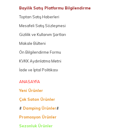
Bayilik Satış Platformu Bilgilendirme
Toptan Satış Haberleri
Mesafeli Satış Sözleşmesi
Gizlilik ve Kullanım Şartları
Makale Bülteni
Ön Bilgilendirme Formu
KVKK Aydınlatma Metni
İade ve İptal Politikası
ANASAYFA
Yeni Ürünler
Çok Satan Ürünler
#
Damping Ürünler
#
Promosyon Ürünler
Sezonluk Ürünler