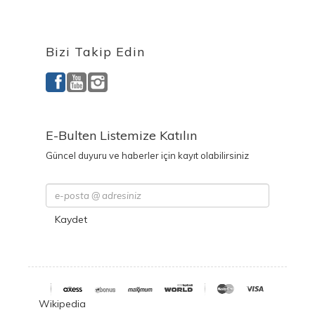
Ürettiğimiz Ürünler
Bizi Takip Edin
E-Bulten Listemize Katılın
Güncel duyuru ve haberler için kayıt olabilirsiniz
Kaydet
Wikipedia