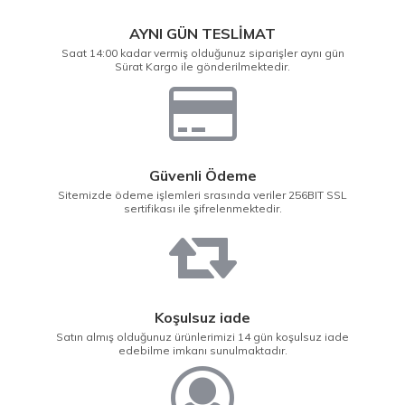
AYNI GÜN TESLİMAT
Saat 14:00 kadar vermiş olduğunuz siparişler aynı gün
Sürat Kargo ile gönderilmektedir.
Güvenli Ödeme
Sitemizde ödeme işlemleri srasında veriler 256BIT SSL
sertifikası ile şifrelenmektedir.
Koşulsuz iade
Satın almış olduğunuz ürünlerimizi 14 gün koşulsuz iade
edebilme imkanı sunulmaktadır.