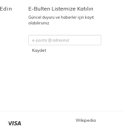
 Edin
E-Bulten Listemize Katılın
Güncel duyuru ve haberler için kayıt
olabilirsiniz
Kaydet
Wikipedia