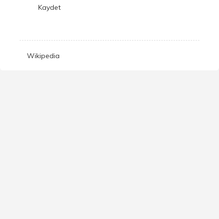
Kaydet
Wikipedia