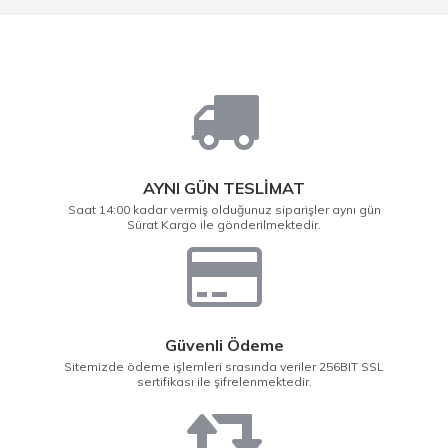
AYNI GÜN TESLİMAT
Saat 14:00 kadar vermiş olduğunuz siparişler aynı gün
Sürat Kargo ile gönderilmektedir.
Güvenli Ödeme
Sitemizde ödeme işlemleri srasında veriler 256BIT SSL
sertifikası ile şifrelenmektedir.