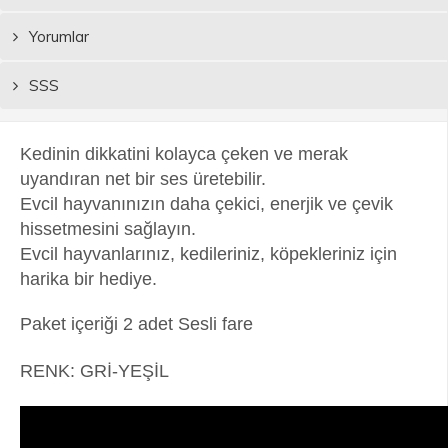
Yorumlar
SSS
Kedinin dikkatini kolayca çeken ve merak
uyandıran net bir ses üretebilir.
Evcil hayvanınızın daha çekici, enerjik ve çevik
hissetmesini sağlayın.
Evcil hayvanlarınız, kedileriniz, köpekleriniz için
harika bir hediye.
Paket içeriği 2 adet Sesli fare
RENK: GRİ-YEŞİL