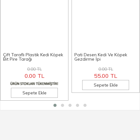
Çift Taraflı Plastik Kedi Köpek
Pati Desen Kedi Ve Köpek
Bit Pire Tarağı
Gezdirme İpi
0.00 TL
0.00 TL
0.00 TL
55.00 TL
Sepete Ekle
Sepete Ekle