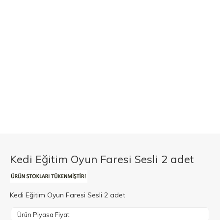
Kedi Eğitim Oyun Faresi Sesli 2 adet
Kedi Eğitim Oyun Faresi Sesli 2 adet
Ürün Piyasa Fiyat: