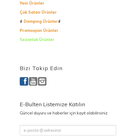
Yeni Ürünler
Çok Satan Ürünler
#
Damping Ürünler
#
Promosyon Ürünler
Sezonluk Ürünler
Ürettiğimiz Ürünler
Bizi Takip Edin
E-Bulten Listemize Katılın
Güncel duyuru ve haberler için kayıt olabilirsiniz