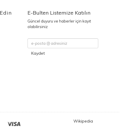
 Edin
E-Bulten Listemize Katılın
Güncel duyuru ve haberler için kayıt
olabilirsiniz
Kaydet
Wikipedia