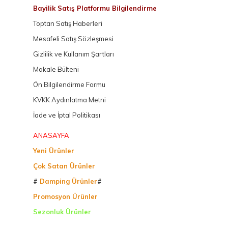
Bayilik Satış Platformu Bilgilendirme
Toptan Satış Haberleri
Mesafeli Satış Sözleşmesi
Gizlilik ve Kullanım Şartları
Makale Bülteni
Ön Bilgilendirme Formu
KVKK Aydınlatma Metni
İade ve İptal Politikası
ANASAYFA
Yeni Ürünler
Çok Satan Ürünler
#
Damping Ürünler
#
Promosyon Ürünler
Sezonluk Ürünler
Ürettiğimiz Ürünler