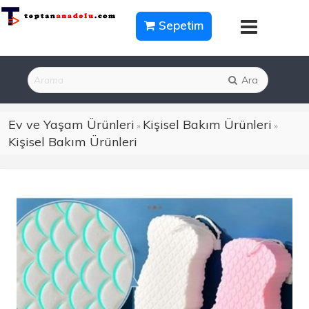
Sepetim
Ara
Ev ve Yaşam Ürünleri
Kişisel Bakım Ürünleri
»
»
Kişisel Bakım Ürünleri