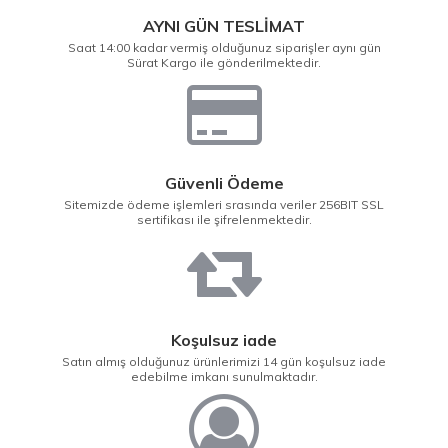
AYNI GÜN TESLİMAT
Saat 14:00 kadar vermiş olduğunuz siparişler aynı gün
Sürat Kargo ile gönderilmektedir.
Güvenli Ödeme
Sitemizde ödeme işlemleri srasında veriler 256BIT SSL
sertifikası ile şifrelenmektedir.
Koşulsuz iade
Satın almış olduğunuz ürünlerimizi 14 gün koşulsuz iade
edebilme imkanı sunulmaktadır.