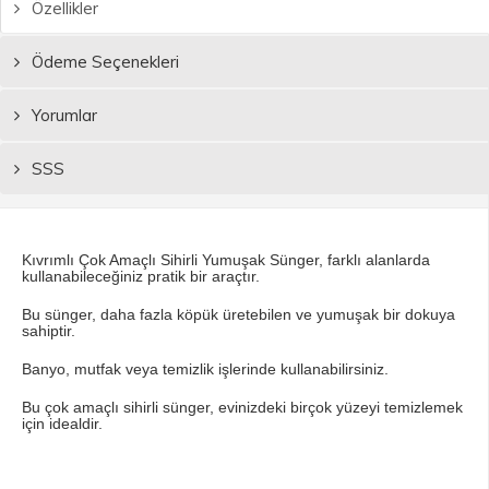
Özellikler
Ödeme Seçenekleri
Yorumlar
SSS
Kıvrımlı Çok Amaçlı Sihirli Yumuşak Sünger, farklı alanlarda
kullanabileceğiniz pratik bir araçtır.
Bu sünger, daha fazla köpük üretebilen ve yumuşak bir dokuya
sahiptir.
Banyo, mutfak veya temizlik işlerinde kullanabilirsiniz.
Bu çok amaçlı sihirli sünger, evinizdeki birçok yüzeyi temizlemek
için idealdir.