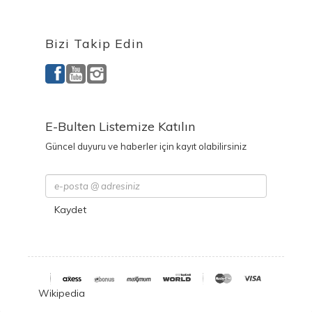
Bizi Takip Edin
E-Bulten Listemize Katılın
Güncel duyuru ve haberler için kayıt olabilirsiniz
Kaydet
Wikipedia