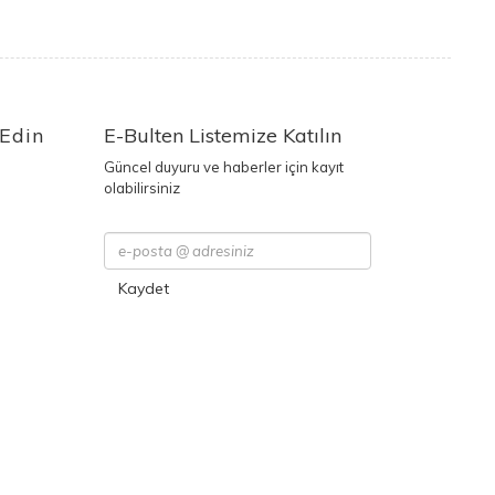
 Edin
E-Bulten Listemize Katılın
Güncel duyuru ve haberler için kayıt
olabilirsiniz
Kaydet