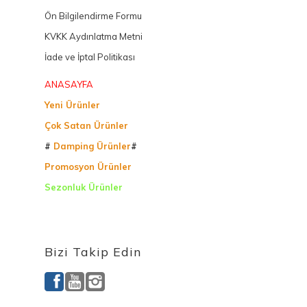
Ön Bilgilendirme Formu
KVKK Aydınlatma Metni
İade ve İptal Politikası
ANASAYFA
Yeni Ürünler
Çok Satan Ürünler
#
Damping Ürünler
#
Promosyon Ürünler
Sezonluk Ürünler
Ürettiğimiz Ürünler
Bizi Takip Edin