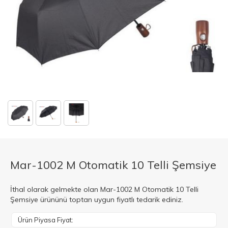
Mar-1002 M Otomatik 10 Telli Şemsiye
İthal olarak gelmekte olan Mar-1002 M Otomatik 10 Telli
Şemsiye ürününü toptan uygun fiyatlı tedarik ediniz.
Ürün Piyasa Fiyat: