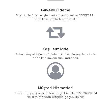
Güvenli Ödeme
Sitemizde ödeme işlemleri srasında veriler 256BIT SSL
sertifikası ile şifrelenmektedir.
Koşulsuz iade
Satın almış olduğunuz ürünlerimizi 14 gün koşulsuz iade
edebilme imkanı sunulmaktadır.
Müşteri Hizmetleri
Tüm soru, görüş ve önerileriniz için bizimle 0553 268 92 84
No'lu telefondan iletişime geçebilirsiniz.