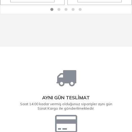
AYNI GÜN TESLİMAT
Saat 14:00 kadar vermiş olduğunuz siparişler aynı gün
Sürat Kargo ile gönderilmektedir.