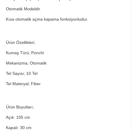
Otomatik Modeldir.
Kısa otomatik açma kapama fonksiyonludur.
Ürün Özellikleri;
Kumaş Türü; Ponchi
Mekanizma; Otomatik
Tel Sayısı; 10 Tel
Tel Materyal; Fiber
Ürün Boyutları;
Açık: 105 cm
Kapalı: 30 cm