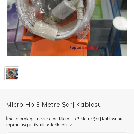
Micro Hb 3 Metre Şarj Kablosu
İthal olarak gelmekte olan Micro Hb 3 Metre Şarj Kablosunu
toptan uygun fiyatlı tedarik ediniz.