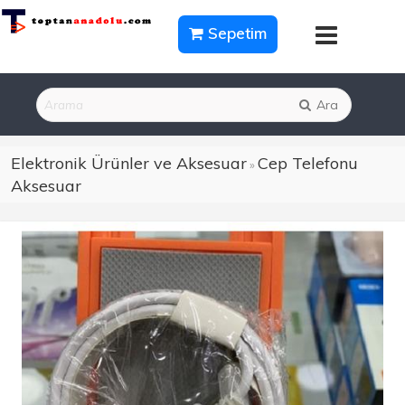
Sepetim
Ara
Elektronik Ürünler ve Aksesuar
Cep Telefonu
»
Aksesuar