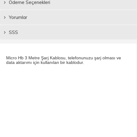
Ödeme Seçenekleri
Yorumlar
SSS
Micro Hb 3 Metre Şarj Kablosu, telefonunuzu şarj olması ve
data aktarımı için kullanılan bir kablodur.