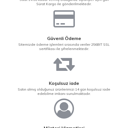
Sürat Kargo ile gönderilmektedir.
Güvenli Ödeme
Sitemizde ödeme işlemleri srasında veriler 256BIT SSL
sertifikası ile şifrelenmektedir.
Koşulsuz iade
Satın almış olduğunuz ürünlerimizi 14 gün koşulsuz iade
edebilme imkanı sunulmaktadır.
Müşteri Hizmetleri