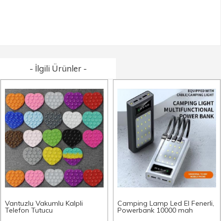
- İlgili Ürünler -
Vantuzlu Vakumlu Kalpli
Camping Lamp Led El Fenerli,
Telefon Tutucu
Powerbank 10000 mah