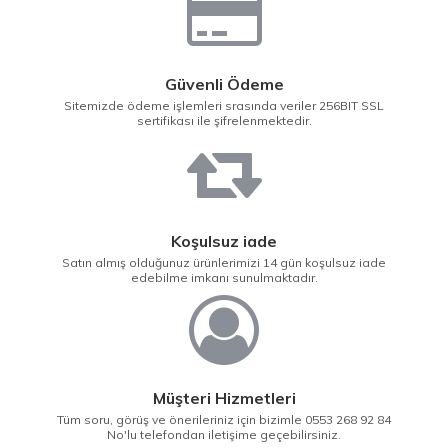
Güvenli Ödeme
Sitemizde ödeme işlemleri srasında veriler 256BIT SSL
sertifikası ile şifrelenmektedir.
Koşulsuz iade
Satın almış olduğunuz ürünlerimizi 14 gün koşulsuz iade
edebilme imkanı sunulmaktadır.
Müşteri Hizmetleri
Tüm soru, görüş ve önerileriniz için bizimle 0553 268 92 84
No'lu telefondan iletişime geçebilirsiniz.