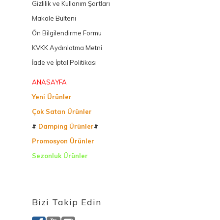
Gizlilik ve Kullanım Şartları
Makale Bülteni
Ön Bilgilendirme Formu
KVKK Aydınlatma Metni
İade ve İptal Politikası
ANASAYFA
Yeni Ürünler
Çok Satan Ürünler
#
Damping Ürünler
#
Promosyon Ürünler
Sezonluk Ürünler
Ürettiğimiz Ürünler
Bizi Takip Edin