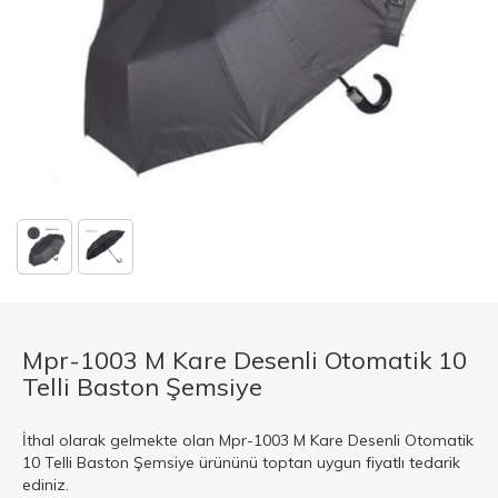
Mpr-1003 M Kare Desenli Otomatik 10
Telli Baston Şemsiye
İthal olarak gelmekte olan Mpr-1003 M Kare Desenli Otomatik
10 Telli Baston Şemsiye ürününü toptan uygun fiyatlı tedarik
ediniz.