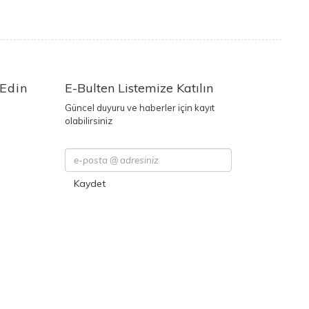
 Edin
E-Bulten Listemize Katılın
Güncel duyuru ve haberler için kayıt
olabilirsiniz
Kaydet