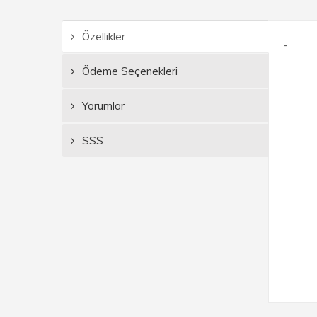
Özellikler
-
Ödeme Seçenekleri
Yorumlar
SSS