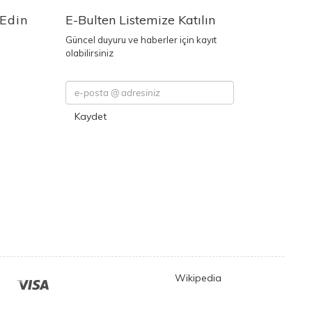
 Edin
E-Bulten Listemize Katılın
Güncel duyuru ve haberler için kayıt
olabilirsiniz
Kaydet
Wikipedia