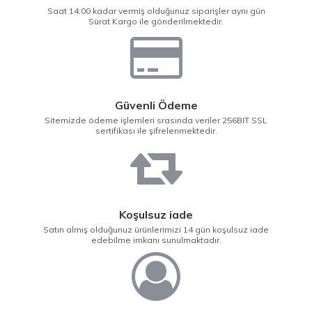
Saat 14:00 kadar vermiş olduğunuz siparişler aynı gün
Sürat Kargo ile gönderilmektedir.
Güvenli Ödeme
Sitemizde ödeme işlemleri srasında veriler 256BIT SSL
sertifikası ile şifrelenmektedir.
Koşulsuz iade
Satın almış olduğunuz ürünlerimizi 14 gün koşulsuz iade
edebilme imkanı sunulmaktadır.