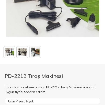
PD-2212 Tıraş Makinesi
İthal olarak gelmekte olan PD-2212 Tıraş Makinesi ürününü
uygun fiyatlı tedarik ediniz.
Ürün Piyasa Fiyat: