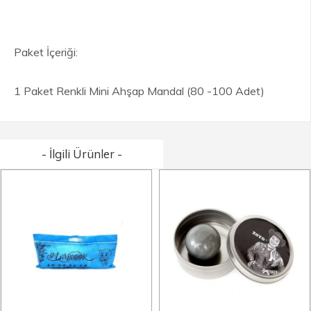
Paket İçeriği:
1 Paket Renkli Mini Ahşap Mandal (80 -100 Adet)
- İlgili Ürünler -