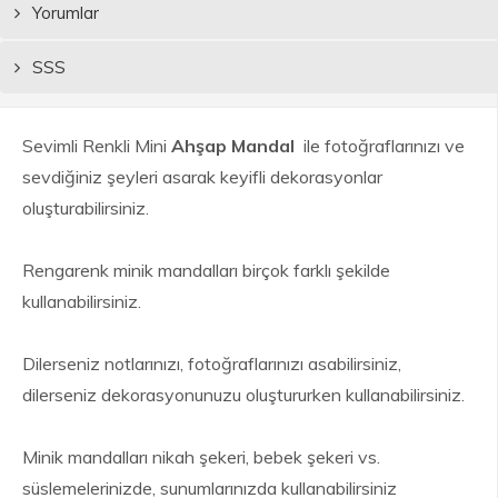
Yorumlar
SSS
Sevimli Renkli Mini
Ahşap Mandal
ile fotoğraflarınızı ve
sevdiğiniz şeyleri asarak keyifli dekorasyonlar
oluşturabilirsiniz.
Rengarenk minik mandalları birçok farklı şekilde
kullanabilirsiniz.
Dilerseniz notlarınızı, fotoğraflarınızı asabilirsiniz,
dilerseniz dekorasyonunuzu oluştururken kullanabilirsiniz.
Minik mandalları nikah şekeri, bebek şekeri vs.
süslemelerinizde, sunumlarınızda kullanabilirsiniz