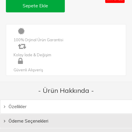
Sepete Ekle
100% Orjinal Ürün Garantisi
Kolay İade & Değişim
Güvenli Alışveriş
- Ürün Hakkında -
Özellikler
Ödeme Seçenekleri