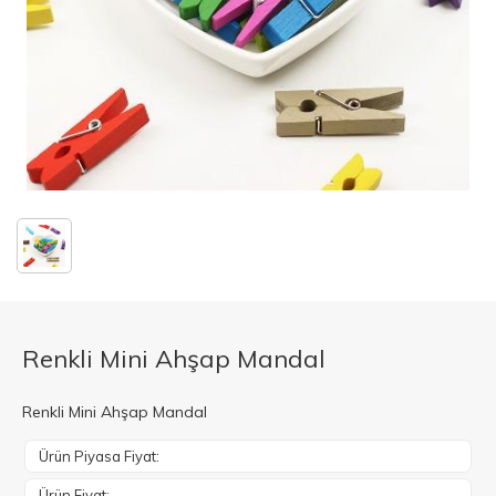
Renkli Mini Ahşap Mandal
Renkli Mini Ahşap Mandal
Ürün Piyasa Fiyat:
Ürün Fiyat: