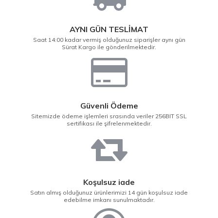
AYNI GÜN TESLİMAT
Saat 14:00 kadar vermiş olduğunuz siparişler aynı gün
Sürat Kargo ile gönderilmektedir.
Güvenli Ödeme
Sitemizde ödeme işlemleri srasında veriler 256BIT SSL
sertifikası ile şifrelenmektedir.
Koşulsuz iade
Satın almış olduğunuz ürünlerimizi 14 gün koşulsuz iade
edebilme imkanı sunulmaktadır.