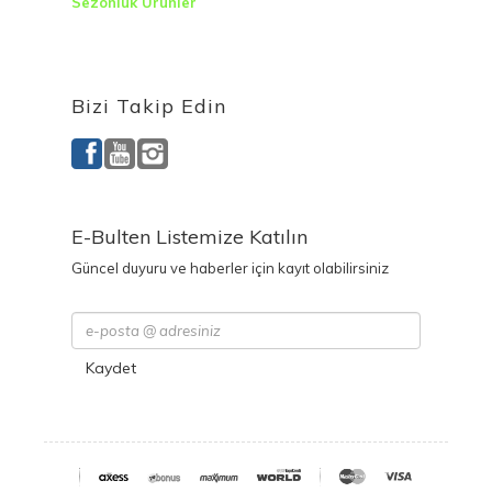
Sezonluk Ürünler
Ürettiğimiz Ürünler
Bizi Takip Edin
E-Bulten Listemize Katılın
Güncel duyuru ve haberler için kayıt olabilirsiniz
Kaydet