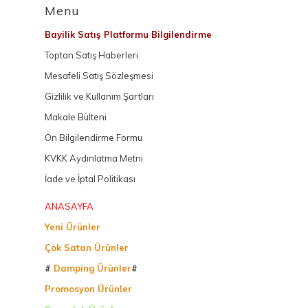
Menu
Bayilik Satış Platformu Bilgilendirme
Toptan Satış Haberleri
Mesafeli Satış Sözleşmesi
Gizlilik ve Kullanım Şartları
Makale Bülteni
Ön Bilgilendirme Formu
KVKK Aydınlatma Metni
İade ve İptal Politikası
ANASAYFA
Yeni Ürünler
Çok Satan Ürünler
#
Damping Ürünler
#
Promosyon Ürünler