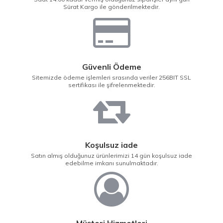
Sürat Kargo ile gönderilmektedir.
Güvenli Ödeme
Sitemizde ödeme işlemleri srasında veriler 256BIT SSL
sertifikası ile şifrelenmektedir.
Koşulsuz iade
Satın almış olduğunuz ürünlerimizi 14 gün koşulsuz iade
edebilme imkanı sunulmaktadır.
Müşteri Hizmetleri