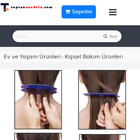
Sepetim
Ara
Ev ve Yaşam Ürünleri
Kişisel Bakım Ürünleri
»