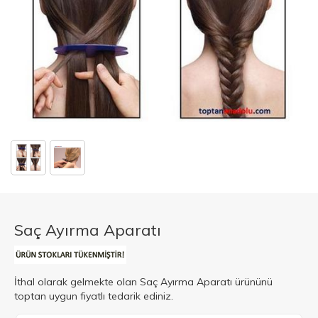
Saç Ayırma Aparatı
İthal olarak gelmekte olan Saç Ayırma Aparatı ürününü
toptan uygun fiyatlı tedarik ediniz.