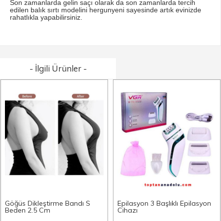
Son zamanlarda gelin saçı olarak da son zamanlarda tercih
edilen balık sırtı modelini hergunyeni sayesinde artık evinizde
rahatlıkla yapabilirsiniz.
- İlgili Ürünler -
Göğüs Dikleştirme Bandı S
Epilasyon 3 Başlıklı Epilasyon
Beden 2.5 Cm
Cihazı