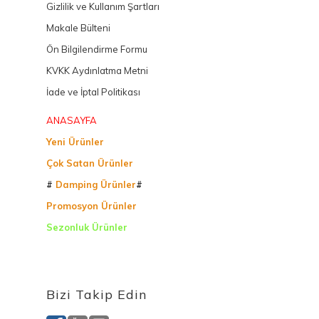
Gizlilik ve Kullanım Şartları
Makale Bülteni
Ön Bilgilendirme Formu
KVKK Aydınlatma Metni
İade ve İptal Politikası
ANASAYFA
Yeni Ürünler
Çok Satan Ürünler
#
Damping Ürünler
#
Promosyon Ürünler
Sezonluk Ürünler
Ürettiğimiz Ürünler
Bizi Takip Edin