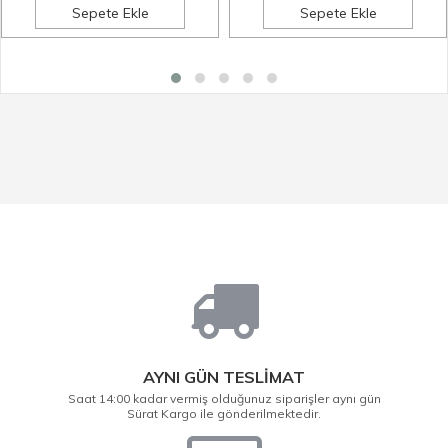
Sepete Ekle
Sepete Ekle
AYNI GÜN TESLİMAT
Saat 14:00 kadar vermiş olduğunuz siparişler aynı gün
Sürat Kargo ile gönderilmektedir.