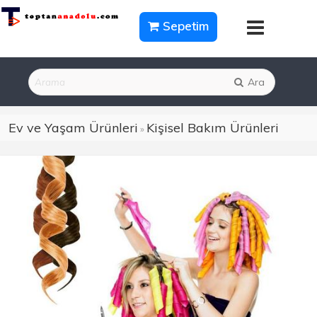
Sepetim
Ara
Ev ve Yaşam Ürünleri
Kişisel Bakım Ürünleri
»