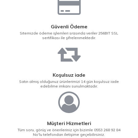
Güvenli Ödeme
Sitemizde ödeme işlemleri srasında veriler 256BIT SSL
sertifikası ile şifrelenmektedir.
Koşulsuz iade
Satın almış olduğunuz ürünlerimizi 14 gün koşulsuz iade
edebilme imkanı sunulmaktadır.
Müşteri Hizmetleri
Tüm soru, görüş ve önerileriniz için bizimle 0553 268 92 84
No'lu telefondan iletişime geçebilirsiniz.