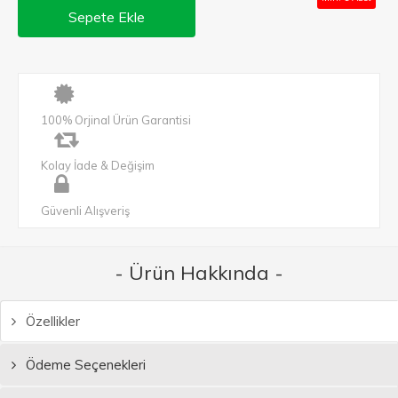
Sepete Ekle
100% Orjinal Ürün Garantisi
Kolay İade & Değişim
Güvenli Alışveriş
- Ürün Hakkında -
Özellikler
Ödeme Seçenekleri