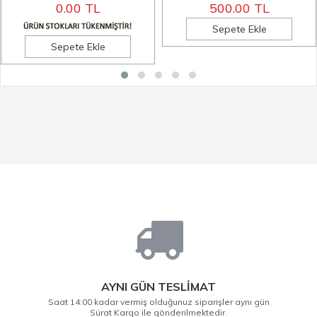
0.00 TL
500.00 TL
Sepete Ekle
Sepete Ekle
AYNI GÜN TESLİMAT
Saat 14:00 kadar vermiş olduğunuz siparişler aynı gün
Sürat Kargo ile gönderilmektedir.