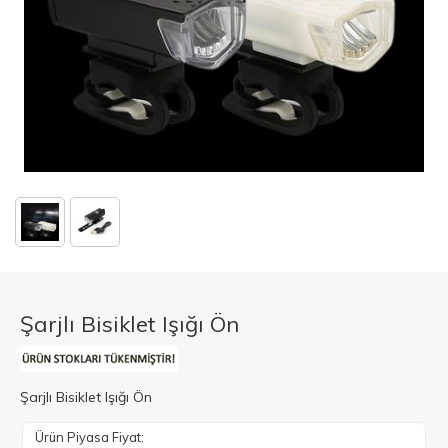
Şarjlı Bisiklet Işığı Ön
Şarjlı Bisiklet Işığı Ön
Ürün Piyasa Fiyat: