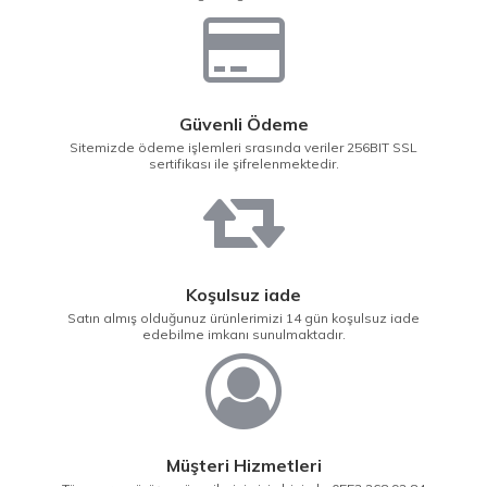
Güvenli Ödeme
Sitemizde ödeme işlemleri srasında veriler 256BIT SSL
sertifikası ile şifrelenmektedir.
Koşulsuz iade
Satın almış olduğunuz ürünlerimizi 14 gün koşulsuz iade
edebilme imkanı sunulmaktadır.
Müşteri Hizmetleri