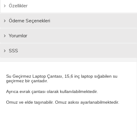
Özellikler
Ödeme Seçenekleri
Yorumlar
SSS
Su Geçirmez Laptop Çantası, 15,6 inç laptop sığabilen su
geçirmez bir çantadır.
Ayrıca evrak çantası olarak kullanılabilmektedir.
Omuz ve elde taşınabilir. Omuz askısı ayarlanabilmektedir.