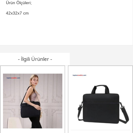
Ürün Ölçüleri;
42x32x7 cm
- İlgili Ürünler -