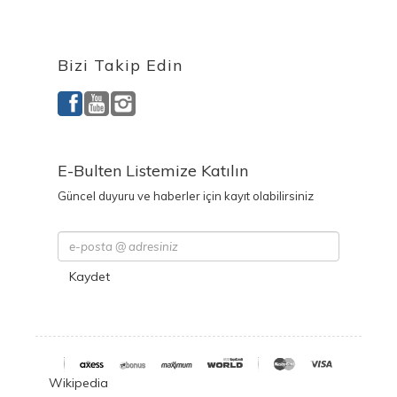
Ürettiğimiz Ürünler
Bizi Takip Edin
E-Bulten Listemize Katılın
Güncel duyuru ve haberler için kayıt olabilirsiniz
Kaydet
Wikipedia