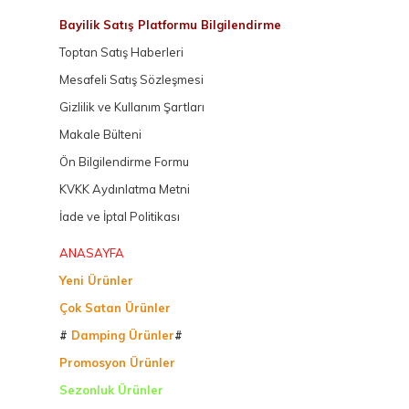
Bayilik Satış Platformu Bilgilendirme
Toptan Satış Haberleri
Mesafeli Satış Sözleşmesi
Gizlilik ve Kullanım Şartları
Makale Bülteni
Ön Bilgilendirme Formu
KVKK Aydınlatma Metni
İade ve İptal Politikası
ANASAYFA
Yeni Ürünler
Çok Satan Ürünler
#
Damping Ürünler
#
Promosyon Ürünler
Sezonluk Ürünler