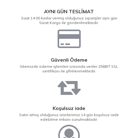
AYNI GÜN TESLİMAT
Saat 14:00 kadar vermiş olduğunuz siparişler aynı gün
Sürat Kargo ile gönderilmektedir.
Güvenli Ödeme
Sitemizde ödeme işlemleri srasında veriler 256BIT SSL
sertifikası ile şifrelenmektedir.
Koşulsuz iade
Satın almış olduğunuz ürünlerimizi 14 gün koşulsuz iade
edebilme imkanı sunulmaktadır.