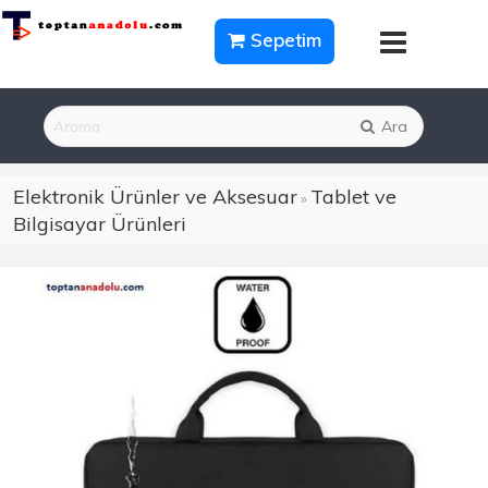
Sepetim
Ara
Elektronik Ürünler ve Aksesuar
Tablet ve
»
Bilgisayar Ürünleri