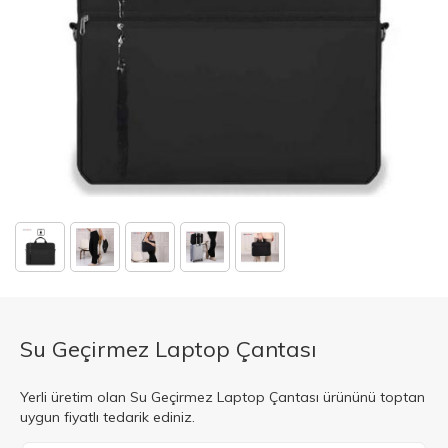
Su Geçirmez Laptop Çantası
Yerli üretim olan Su Geçirmez Laptop Çantası ürününü toptan
uygun fiyatlı tedarik ediniz.