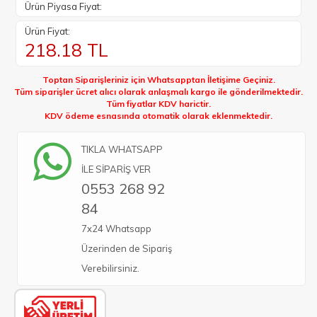
Ürün Piyasa Fiyat:
Ürün Fiyat:
218.18
TL
Toptan Siparişleriniz için Whatsapptan İletişime Geçiniz.
Tüm siparişler ücret alıcı olarak anlaşmalı kargo ile gönderilmektedir.
Tüm fiyatlar KDV harictir.
KDV ödeme esnasında otomatik olarak eklenmektedir.
TIKLA WHATSAPP
İLE SİPARİŞ VER
0553 268 92
84
7x24 Whatsapp
Üzerinden de Sipariş
Verebilirsiniz.