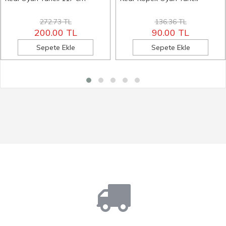
272.73 TL
136.36 TL
200.00 TL
90.00 TL
Sepete Ekle
Sepete Ekle