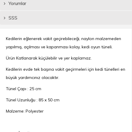
Yorumlar
SSS
Kedilerin eğlenerek vakit geçirebileceği, naylon malzemeden
yapılmış, açılması ve kapanması kolay, kedi oyun tüneli.
Ürün Katlanarak küçülebilir ve yer kaplamaz.
Kedilerin evde tek başına vakit geçirmeleri için kedi tünelleri en
büyük yardımcınız olacaktır.
Tünel Çapı : 25 cm
Tünel Uzunluğu : 85 x 50 cm
Malzeme: Polyester