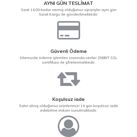
AYNI GÜN TESLİMAT
Saat 14:00 kadar vermiş olduğunuz siparişler aynı gün
Sürat Kargo ile gönderilmektedir.
Güvenli Ödeme
Sitemizde ödeme işlemleri srasında veriler 256BIT SSL
sertifikası ile şifrelenmektedir.
Koşulsuz iade
Satın almış olduğunuz ürünlerimizi 14 gün koşulsuz iade
edebilme imkanı sunulmaktadır.