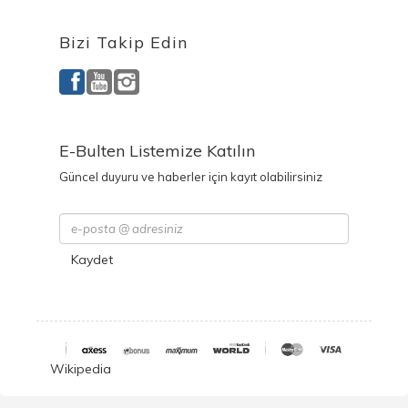
Bizi Takip Edin
E-Bulten Listemize Katılın
Güncel duyuru ve haberler için kayıt olabilirsiniz
Kaydet
Wikipedia