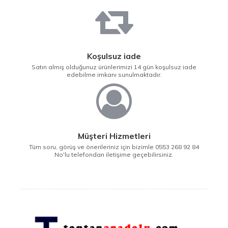
Koşulsuz iade
Satın almış olduğunuz ürünlerimizi 14 gün koşulsuz iade
edebilme imkanı sunulmaktadır.
Müşteri Hizmetleri
Tüm soru, görüş ve önerileriniz için bizimle 0553 268 92 84
No'lu telefondan iletişime geçebilirsiniz.