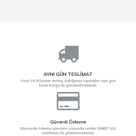
AYNI GÜN TESLİMAT
Saat 14:00 kadar vermiş olduğunuz siparişler aynı gün
Sürat Kargo ile gönderilmektedir.
Güvenli Ödeme
Sitemizde ödeme işlemleri srasında veriler 256BIT SSL
sertifikası ile şifrelenmektedir.