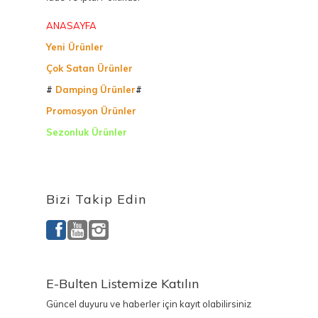
ANASAYFA
Yeni Ürünler
Çok Satan Ürünler
#
Damping Ürünler
#
Promosyon Ürünler
Sezonluk Ürünler
Ürettiğimiz Ürünler
Bizi Takip Edin
E-Bulten Listemize Katılın
Güncel duyuru ve haberler için kayıt olabilirsiniz