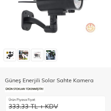
Güneş Enerjili Solar Sahte Kamera
Ürün Piyasa Fiyat:
333.33 TL + KDV