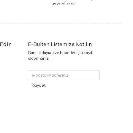
geçebilirsiniz.
 Edin
E-Bulten Listemize Katılın
Güncel duyuru ve haberler için kayıt
olabilirsiniz
Kaydet