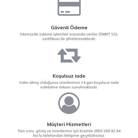
Güvenli Ödeme
Sitemizde ödeme işlemleri srasında veriler 256BIT SSL
sertifikası ile şifrelenmektedir.
Koşulsuz iade
Satın almış olduğunuz ürünlerimizi 14 gün koşulsuz iade
edebilme imkanı sunulmaktadır.
Müşteri Hizmetleri
Tüm soru, görüş ve önerileriniz için bizimle 0553 268 92 84
No'lu telefondan iletişime geçebilirsiniz.