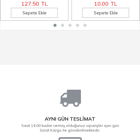
127.50 TL
10.00 TL
Sepete Ekle
Sepete Ekle
AYNI GÜN TESLİMAT
Saat 14:00 kadar vermiş olduğunuz siparişler aynı gün
Sürat Kargo ile gönderilmektedir.