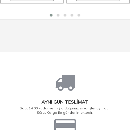
AYNI GÜN TESLİMAT
Saat 14:00 kadar vermiş olduğunuz siparişler aynı gün
Sürat Kargo ile gönderilmektedir.