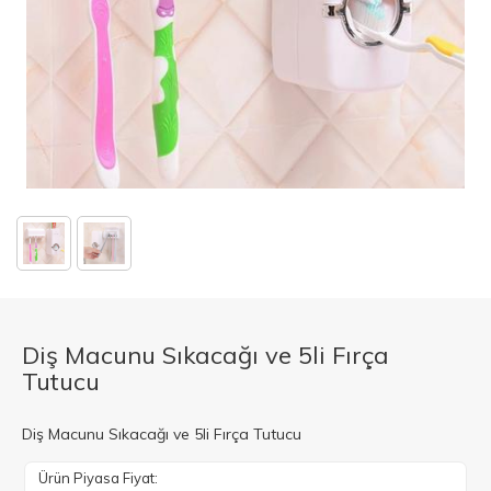
Diş Macunu Sıkacağı ve 5li Fırça
Tutucu
Diş Macunu Sıkacağı ve 5li Fırça Tutucu
Ürün Piyasa Fiyat: