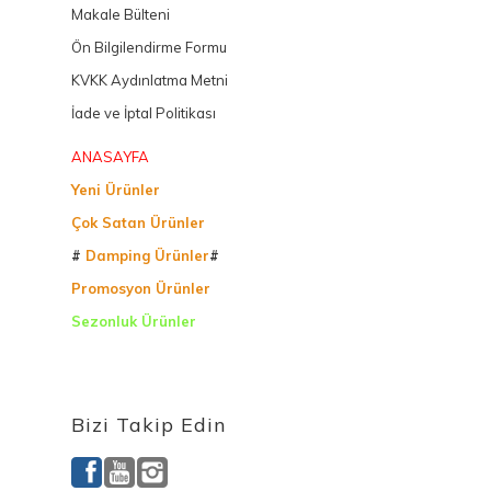
Makale Bülteni
Ön Bilgilendirme Formu
KVKK Aydınlatma Metni
İade ve İptal Politikası
ANASAYFA
Yeni Ürünler
Çok Satan Ürünler
#
Damping Ürünler
#
Promosyon Ürünler
Sezonluk Ürünler
Ürettiğimiz Ürünler
Bizi Takip Edin