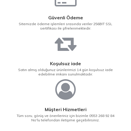
Güvenli Ödeme
Sitemizde ödeme işlemleri srasında veriler 256BIT SSL
sertifikası ile şifrelenmektedir.
Koşulsuz iade
Satın almış olduğunuz ürünlerimizi 14 gün koşulsuz iade
edebilme imkanı sunulmaktadır.
Müşteri Hizmetleri
Tüm soru, görüş ve önerileriniz için bizimle 0553 268 92 84
No'lu telefondan iletişime geçebilirsiniz.