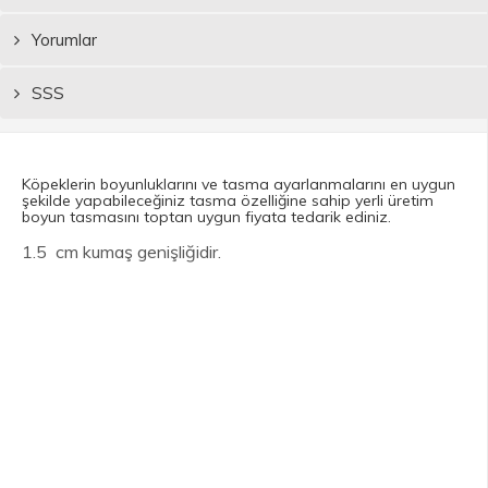
Yorumlar
SSS
Köpeklerin boyunluklarını ve tasma ayarlanmalarını en uygun
şekilde yapabileceğiniz tasma özelliğine sahip yerli üretim
boyun tasmasını toptan uygun fiyata tedarik ediniz.
1.5 cm kumaş genişliğidir.