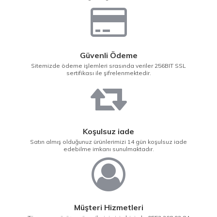
Güvenli Ödeme
Sitemizde ödeme işlemleri srasında veriler 256BIT SSL
sertifikası ile şifrelenmektedir.
Koşulsuz iade
Satın almış olduğunuz ürünlerimizi 14 gün koşulsuz iade
edebilme imkanı sunulmaktadır.
Müşteri Hizmetleri