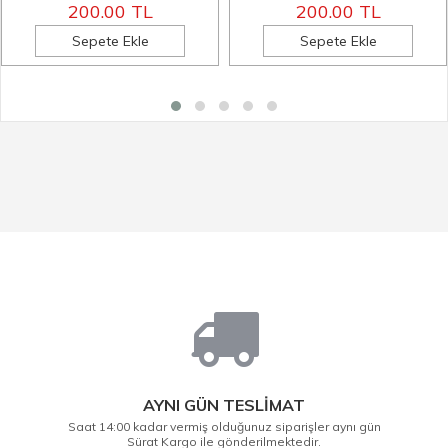
200.00 TL
200.00 TL
Sepete Ekle
Sepete Ekle
AYNI GÜN TESLİMAT
Saat 14:00 kadar vermiş olduğunuz siparişler aynı gün
Sürat Kargo ile gönderilmektedir.