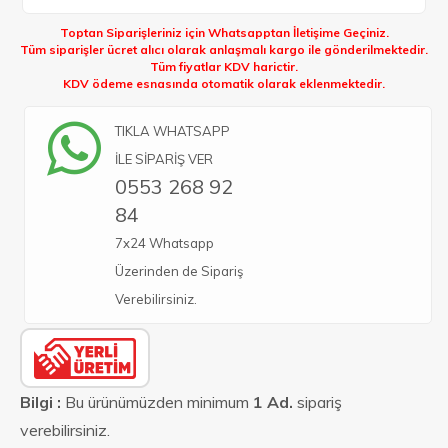
Toptan Siparişleriniz için Whatsapptan İletişime Geçiniz.
Tüm siparişler ücret alıcı olarak anlaşmalı kargo ile gönderilmektedir.
Tüm fiyatlar KDV harictir.
KDV ödeme esnasında otomatik olarak eklenmektedir.
TIKLA WHATSAPP
İLE SİPARİŞ VER
0553 268 92
84
7x24 Whatsapp
Üzerinden de Sipariş
Verebilirsiniz.
Bilgi :
Bu ürünümüzden minimum
1 Ad.
sipariş
verebilirsiniz.