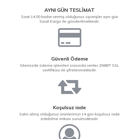
AYNI GÜN TESLİMAT
Saat 14:00 kadar vermiş olduğunuz siparişler aynı gün
Sürat Kargo ile gönderilmektedir.
Güvenli Ödeme
Sitemizde ödeme işlemleri srasında veriler 256BIT SSL
sertifikası ile şifrelenmektedir.
Koşulsuz iade
Satın almış olduğunuz ürünlerimizi 14 gün koşulsuz iade
edebilme imkanı sunulmaktadır.