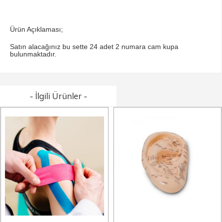
Ürün Açıklaması;
Satın alacağınız bu sette 24 adet 2 numara cam kupa
bulunmaktadır.
- İlgili Ürünler -