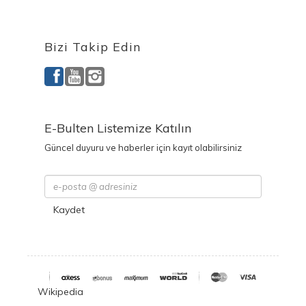
Ürettiğimiz Ürünler
Bizi Takip Edin
E-Bulten Listemize Katılın
Güncel duyuru ve haberler için kayıt olabilirsiniz
Kaydet
Wikipedia