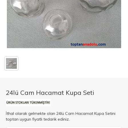
24lü Cam Hacamat Kupa Seti
İthal olarak gelmekte olan 24lü Cam Hacamat Kupa Setini
toptan uygun fiyatlı tedarik ediniz.