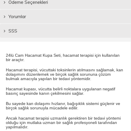
Ödeme Seçenekleri
Yorumlar
SSS
24lü Cam Hacamat Kupa Seti, hacamat terapisi için kullanılan
bir araçtır.
Hacamat terapisi, vücuttaki toksinlerin atılmasını sağlamak, kan
dolaşımını düzenlemek ve birçok sağlık sorununa çözüm
bulmak amacıyla yapılan bir tedavi yöntemidir.
Hacamat kupası, vücutta belirli noktalara uygulanan negatif
basınç sayesinde kanın çekilmesini sağlar.
Bu sayede kan dolaşımı hızlanır, bağışıklık sistemi güçlenir ve
birçok sağlık sorunuyla mücadele edilir.
Ancak hacamat terapisi uzmanlık gerektiren bir tedavi yöntemi
olduğu için mutlaka uzman bir sağlık profesyoneli tarafından
yapılmalıdır.