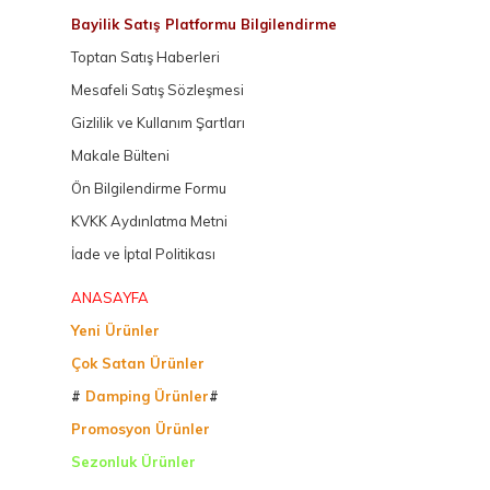
Bayilik Satış Platformu Bilgilendirme
Toptan Satış Haberleri
Mesafeli Satış Sözleşmesi
Gizlilik ve Kullanım Şartları
Makale Bülteni
Ön Bilgilendirme Formu
KVKK Aydınlatma Metni
İade ve İptal Politikası
ANASAYFA
Yeni Ürünler
Çok Satan Ürünler
#
Damping Ürünler
#
Promosyon Ürünler
Sezonluk Ürünler