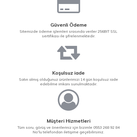
Güvenli Ödeme
Sitemizde ödeme işlemleri srasında veriler 256BIT SSL
sertifikası ile şifrelenmektedir.
Koşulsuz iade
Satın almış olduğunuz ürünlerimizi 14 gün koşulsuz iade
edebilme imkanı sunulmaktadır.
Müşteri Hizmetleri
Tüm soru, görüş ve önerileriniz için bizimle 0553 268 92 84
No'lu telefondan iletişime geçebilirsiniz.