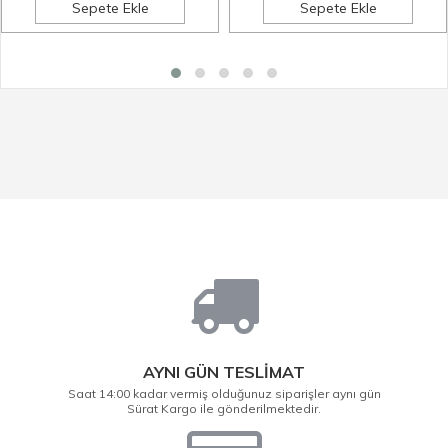
Sepete Ekle
Sepete Ekle
AYNI GÜN TESLİMAT
Saat 14:00 kadar vermiş olduğunuz siparişler aynı gün
Sürat Kargo ile gönderilmektedir.