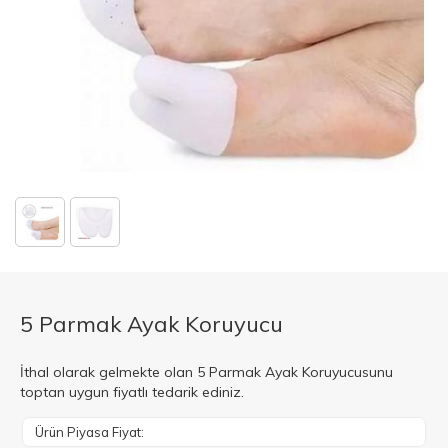
5 Parmak Ayak Koruyucu
İthal olarak gelmekte olan 5 Parmak Ayak Koruyucusunu
toptan uygun fiyatlı tedarik ediniz.
Ürün Piyasa Fiyat: