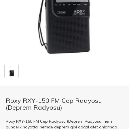
Roxy RXY-150 FM Cep Radyosu
(Deprem Radyosu)
Roxy RXY-150 FM Cep Radyosu (Deprem Radyosu) hem
gündelik hayatta, hemde deprem gibi doğal afet anlarında