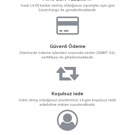
Saat 14:00 kadar vermiş olduğunuz siparişler aynı gün
Sürat Kargo ile gönderilmektedir.
Güvenli Ödeme
Sitemizde ödeme işlemleri srasında veriler 256BIT SSL
sertifikası ile şifrelenmektedir.
Koşulsuz iade
Satın almış olduğunuz ürünlerimizi 14 gün koşulsuz iade
edebilme imkanı sunulmaktadır.