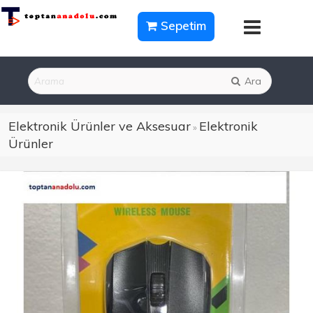
Sepetim
Ara
Elektronik Ürünler ve Aksesuar
Elektronik
»
Ürünler