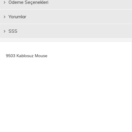
Ödeme Seçenekleri
Yorumlar
SSS
9503 Kablosuz Mouse