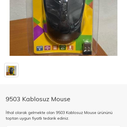
9503 Kablosuz Mouse
İthal olarak gelmekte olan 9503 Kablosuz Mouse ürününü
toptan uygun fiyatlı tedarik ediniz.